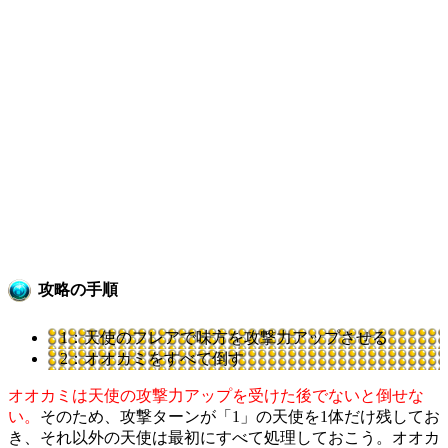
攻略の手順
1：天使のフレアで味方を攻撃力アップさせる
2：オオカミをすべて倒す
オオカミは天使の攻撃力アップを受けた後でないと倒せな
い。
そのため、攻撃ターンが「1」の天使を1体だけ残してお
き、それ以外の天使は最初にすべて処理しておこう。オオカ