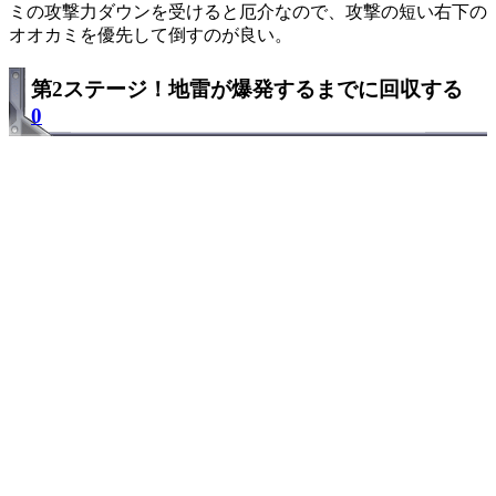
ミの攻撃力ダウンを受けると厄介なので、攻撃の短い右下の
オオカミを優先して倒すのが良い。
第2ステージ！地雷が爆発するまでに回収する
0