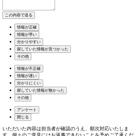
情報が正確
情報が早い
分かりやすい
探していた情報が見つかった
その他
情報が不正確
情報が遅い
分かりにくい
探していた情報が無かった
その他
アンケート
閉じる
いただいた内容は担当者が確認のうえ、順次対応いたしま
す。個々のご意見にはお返事できないことを予めご了承くだ