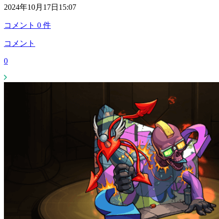
2024年10月17日15:07
コメント
0
件
コメント
0