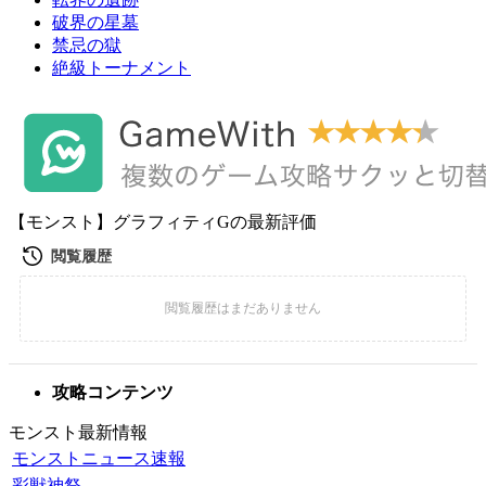
破界の星墓
禁忌の獄
絶級トーナメント
【モンスト】グラフィティGの最新評価
攻略コンテンツ
モンスト最新情報
モンストニュース速報
彩獣神祭