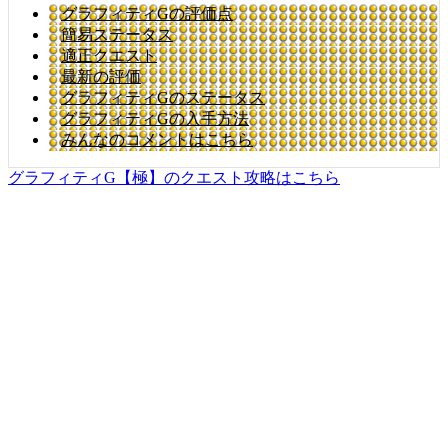
グラフィティGの評価点
簡易ステータス
適正クエスト
最新の評価
グラフィティGのステータス
グラフィティGの入手方法
みんなのコメントはこちら
グラフィティG【極】のクエスト攻略はこちら