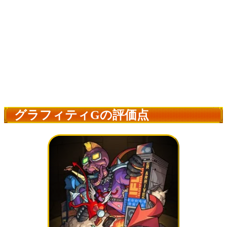
グラフィティGの評価点