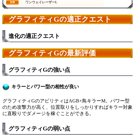
ワンウェイレーザーL
友情
グラフィティGの適正クエスト
進化の適正クエスト
グラフィティGの最新評価
グラフィティGの強い点
キラーとパワー型の相性が良い
グラフィティGのアビリティはAGB+鳥キラーM。パワー型
のため攻撃力が高く、位置取りをしっかりすればキラー対象
に直殴りでダメージを稼ぐことができる。
グラフィティGの弱い点