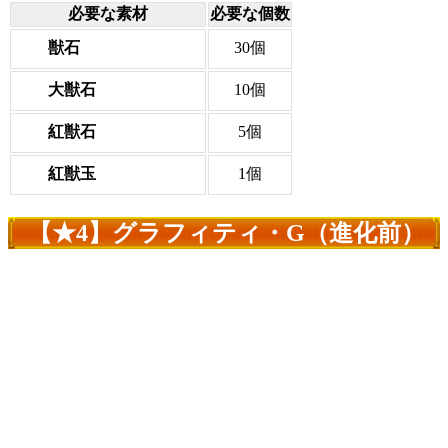
必要な素材
必要な個数
獣石
30個
大獣石
10個
紅獣石
5個
紅獣玉
1個
【★4】グラフィティ・G（進化前）