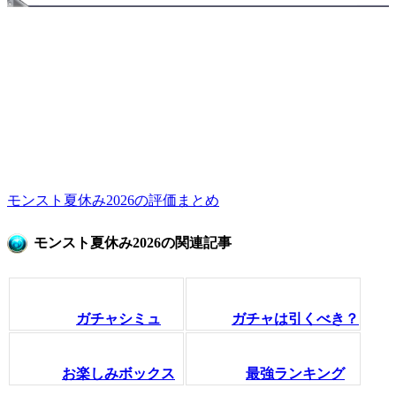
モンスト夏休み2026の評価まとめ
モンスト夏休み2026の関連記事
ガチャシミュ
ガチャは引くべき？
お楽しみボックス
最強ランキング