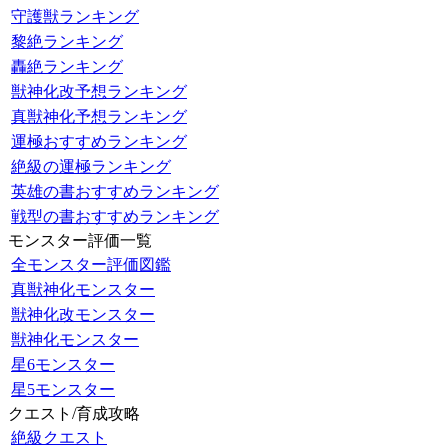
守護獣ランキング
黎絶ランキング
轟絶ランキング
獣神化改予想ランキング
真獣神化予想ランキング
運極おすすめランキング
絶級の運極ランキング
英雄の書おすすめランキング
戦型の書おすすめランキング
モンスター評価一覧
全モンスター評価図鑑
真獣神化モンスター
獣神化改モンスター
獣神化モンスター
星6モンスター
星5モンスター
クエスト/育成攻略
絶級クエスト