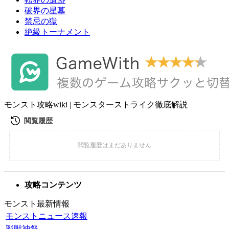
破界の星墓
禁忌の獄
絶級トーナメント
モンスト攻略wiki | モンスターストライク徹底解説
攻略コンテンツ
モンスト最新情報
モンストニュース速報
彩獣神祭