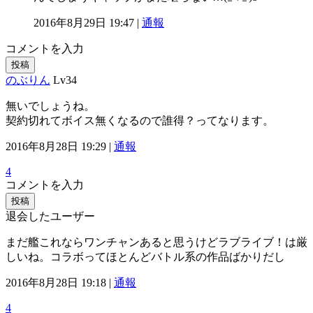
2016年8月29日 19:47 |
通報
コメントを入力
投稿
のぶりん
Lv34
無いでしょうね。
契約切れてボイス無くなるので誰得？ってなります。
2016年8月28日 19:29 |
通報
4
コメントを入力
投稿
退会したユーザー
まだ艦これならワンチャンあると思うけどラブライブ！は厳
しいね。コラボってほとんどバトル系の作品ばかりだし
2016年8月28日 19:18 |
通報
4