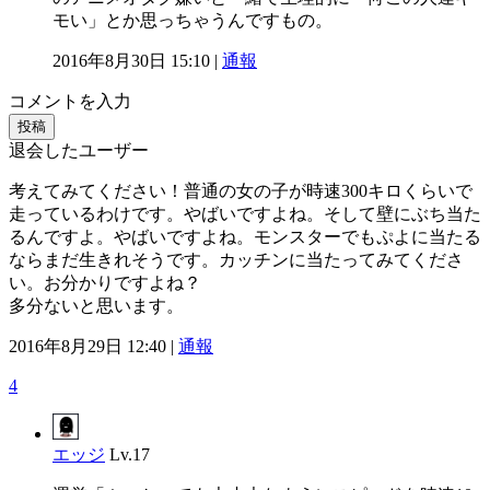
モい」とか思っちゃうんですもの。
2016年8月30日 15:10 |
通報
コメントを入力
投稿
退会したユーザー
考えてみてください！普通の女の子が時速300キロくらいで
走っているわけです。やばいですよね。そして壁にぶち当た
るんですよ。やばいですよね。モンスターでもぷよに当たる
ならまだ生きれそうです。カッチンに当たってみてくださ
い。お分かりですよね？
多分ないと思います。
2016年8月29日 12:40 |
通報
4
エッジ
Lv.17