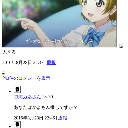
拡
大する
2016年8月28日 22:37 |
通報
4
他3件のコメントを表示
THEガネさん
Lv.39
あなたはかよちん推しですか？
2016年8月28日 22:46 |
通報