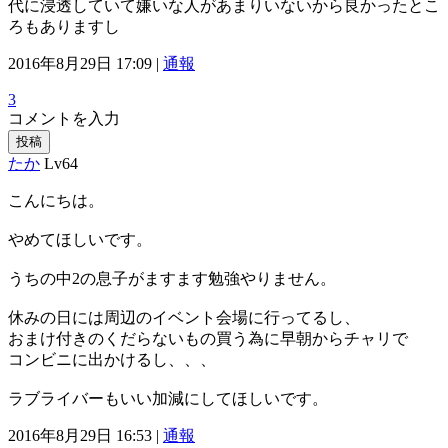
代に浸透していて嫌いな人があまりいないから良かったとこ
ろもありますし
2016年8月29日 17:09 |
通報
3
コメントを入力
投稿
たか
Lv64
こんにちは。
やめてほしいです。
うちの中2の息子がますます勉強やりません。
休みの日には周辺のイベント会場に行ってるし、
おまけ付きのくだらないもの買う為に早朝からチャリで
コンビニに出かけるし、、、
ラブライバーもいい加減にしてほしいです。
2016年8月29日 16:53 |
通報