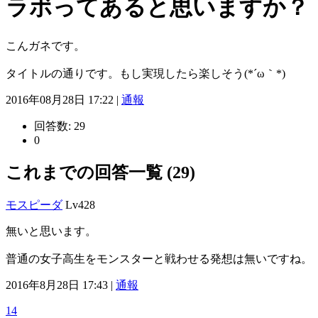
ラボってあると思いますか？
こんガネです。
タイトルの通りです。もし実現したら楽しそう(*´ω｀*)
2016年08月28日 17:22 |
通報
回答数:
29
0
これまでの回答一覧 (29)
モスピーダ
Lv428
無いと思います。
普通の女子高生をモンスターと戦わせる発想は無いですね。
2016年8月28日 17:43 |
通報
14