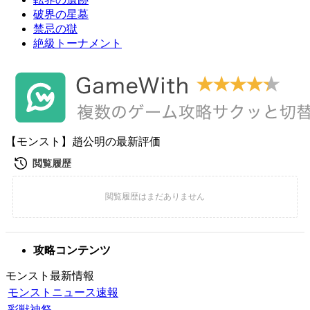
破界の星墓
禁忌の獄
絶級トーナメント
【モンスト】趙公明の最新評価
攻略コンテンツ
モンスト最新情報
モンストニュース速報
彩獣神祭