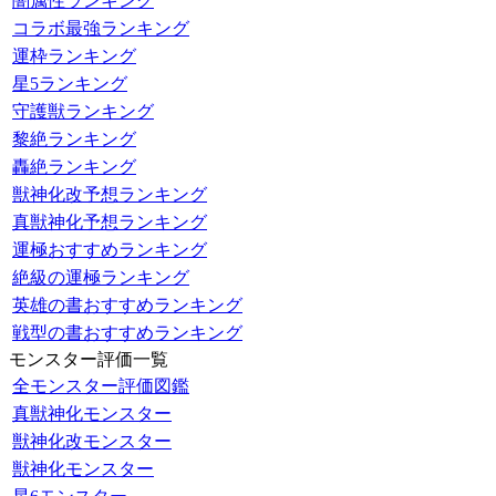
闇属性ランキング
コラボ最強ランキング
運枠ランキング
星5ランキング
守護獣ランキング
黎絶ランキング
轟絶ランキング
獣神化改予想ランキング
真獣神化予想ランキング
運極おすすめランキング
絶級の運極ランキング
英雄の書おすすめランキング
戦型の書おすすめランキング
モンスター評価一覧
全モンスター評価図鑑
真獣神化モンスター
獣神化改モンスター
獣神化モンスター