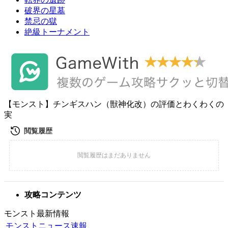
破界の星墓
禁忌の獄
絶級トーナメント
【モンスト】チンギスハン（獣神化改）の評価とわくわくの
実
攻略コンテンツ
モンスト最新情報
モンストニュース速報