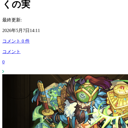
くの実
最終更新:
2026年5月7日14:11
コメント
0
件
コメント
0