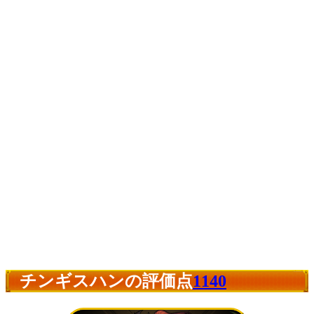
チンギスハンの評価点
1140