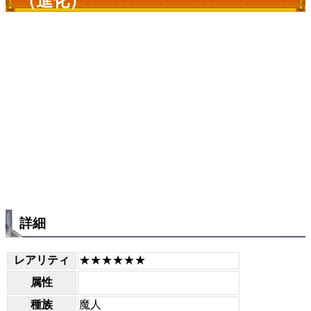
（進化）
詳細
レアリティ
★★★★★★
属性
種族
魔人