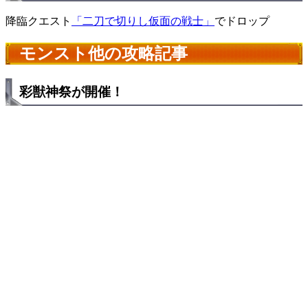
降臨クエスト
「二刀で切りし仮面の戦士」
でドロップ
モンスト他の攻略記事
彩獣神祭が開催！