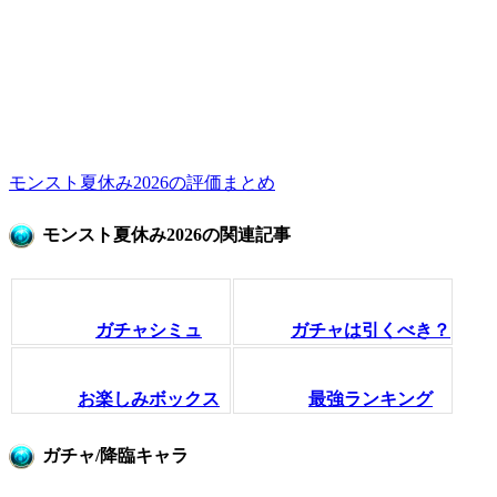
モンスト夏休み2026の評価まとめ
モンスト夏休み2026の関連記事
ガチャシミュ
ガチャは引くべき？
お楽しみボックス
最強ランキング
ガチャ/降臨キャラ