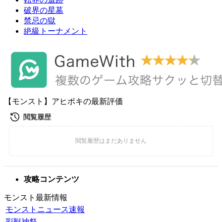
破界の星墓
禁忌の獄
絶級トーナメント
【モンスト】アヒポキの最新評価
攻略コンテンツ
モンスト最新情報
モンストニュース速報
彩獣神祭