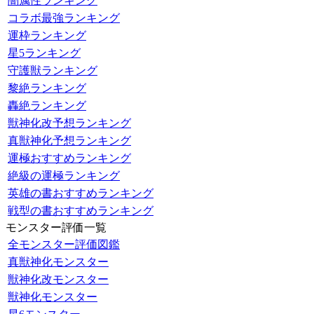
闇属性ランキング
コラボ最強ランキング
運枠ランキング
星5ランキング
守護獣ランキング
黎絶ランキング
轟絶ランキング
獣神化改予想ランキング
真獣神化予想ランキング
運極おすすめランキング
絶級の運極ランキング
英雄の書おすすめランキング
戦型の書おすすめランキング
モンスター評価一覧
全モンスター評価図鑑
真獣神化モンスター
獣神化改モンスター
獣神化モンスター