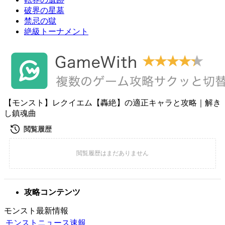
破界の星墓
禁忌の獄
絶級トーナメント
【モンスト】レクイエム【轟絶】の適正キャラと攻略｜解き
し鎮魂曲
攻略コンテンツ
モンスト最新情報
モンストニュース速報