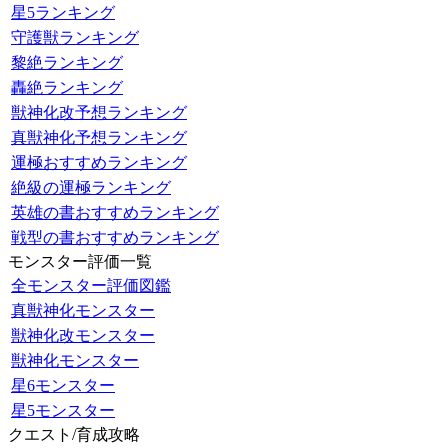
星5ランキング
守護獣ランキング
黎絶ランキング
轟絶ランキング
獣神化改予想ランキング
真獣神化予想ランキング
運極おすすめランキング
絶級の運極ランキング
英雄の書おすすめランキング
戦型の書おすすめランキング
モンスター評価一覧
全モンスター評価図鑑
真獣神化モンスター
獣神化改モンスター
獣神化モンスター
星6モンスター
星5モンスター
クエスト/育成攻略