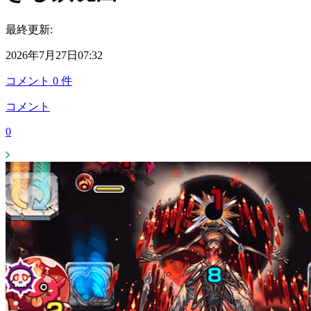
最終更新:
2026年7月27日07:32
コメント
0
件
コメント
0