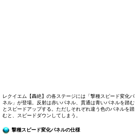
レクイエム【轟絶】の各ステージには「撃種スピード変化パ
ネル」が登場。反射は赤いパネル、貫通は青いパネルを踏む
とスピードアップする。ただしそれぞれ違う色のパネルを踏
むと、スピードダウンしてしまう。
撃種スピード変化パネルの仕様