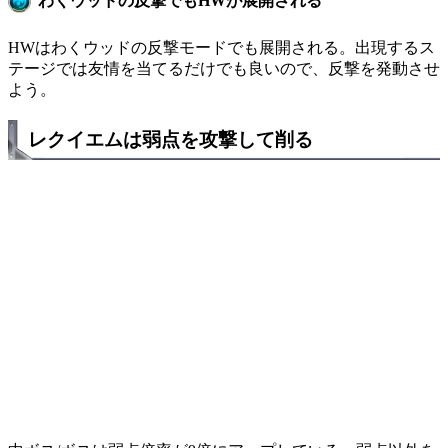
わくウッドの反撃でもHWが展開される
HWはわくウッドの反撃モードでも展開される。出現するス
テージでは友情を当てるだけでも良いので、反撃を発動させ
よう。
レクイエムは弱点を攻撃して削る