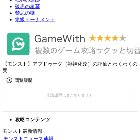
破界の星墓
禁忌の獄
絶級トーナメント
【モンスト】アブドゥーグ（獣神化改）の評価とわくわくの
実
攻略コンテンツ
モンスト最新情報
モンストニュース速報