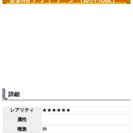
詳細
レアリティ
★★★★★★
属性
種族
神