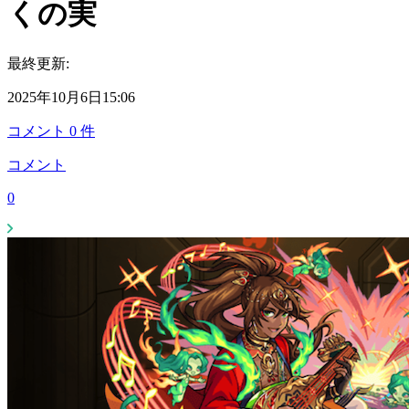
くの実
最終更新:
2025年10月6日15:06
コメント
0
件
コメント
0