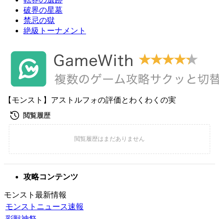
破界の星墓
禁忌の獄
絶級トーナメント
【モンスト】アストルフォの評価とわくわくの実
攻略コンテンツ
モンスト最新情報
モンストニュース速報
彩獣神祭