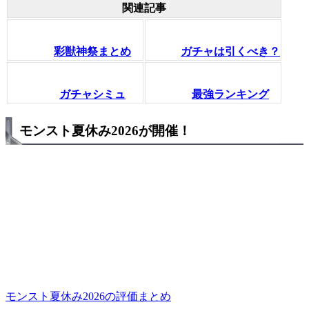
関連記事
彩獣神祭まとめ
ガチャは引くべき？
ガチャシミュ
最強ランキング
モンスト夏休み2026が開催！
モンスト夏休み2026の評価まとめ