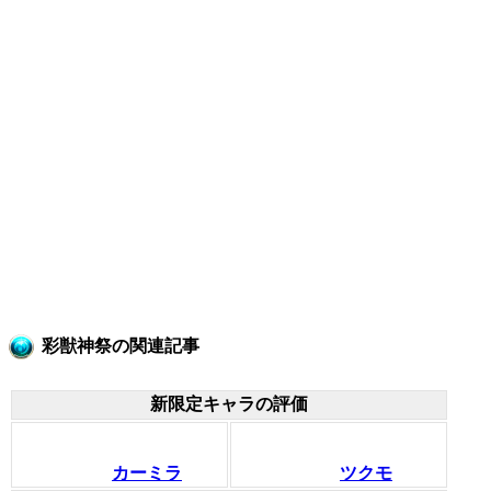
彩獣神祭の関連記事
新限定キャラの評価
カーミラ
ツクモ