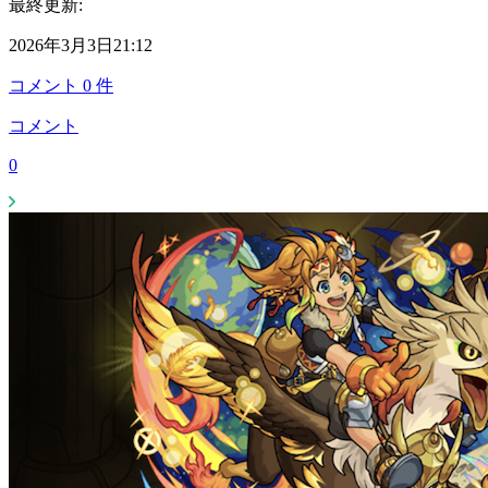
最終更新:
2026年3月3日21:12
コメント
0
件
コメント
0