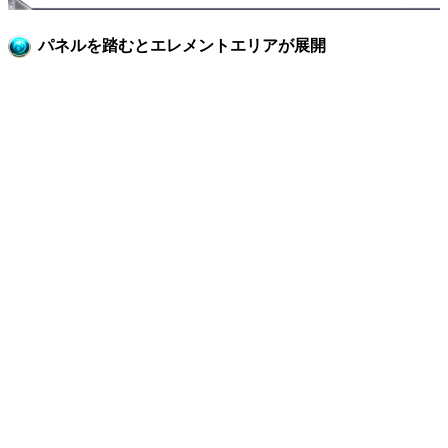
パネルを踏むとエレメントエリアが展開