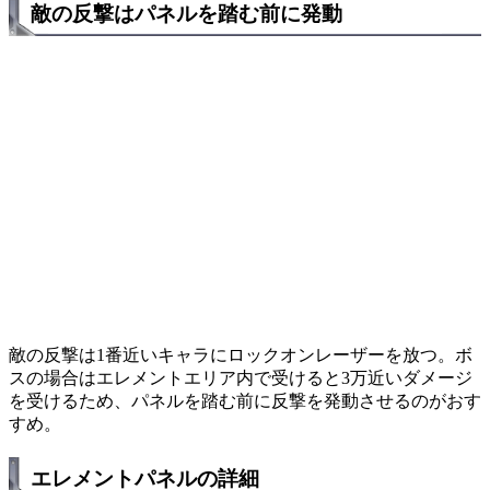
敵の反撃はパネルを踏む前に発動
敵の反撃は1番近いキャラにロックオンレーザーを放つ。ボ
スの場合はエレメントエリア内で受けると3万近いダメージ
を受けるため、パネルを踏む前に反撃を発動させるのがおす
すめ。
エレメントパネルの詳細