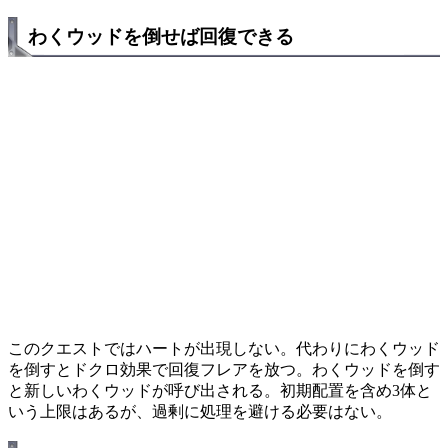
わくウッドを倒せば回復できる
このクエストではハートが出現しない。代わりにわくウッド
を倒すとドクロ効果で回復フレアを放つ。わくウッドを倒す
と新しいわくウッドが呼び出される。初期配置を含め3体と
いう上限はあるが、過剰に処理を避ける必要はない。