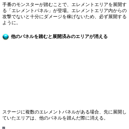
手番のモンスターが踏むことで、エレメントエリアを展開す
る「エレメントパネル」が登場。エレメントエリア内からの
攻撃でないと十分にダメージを稼げないため、必ず展開する
ように。
他のパネルを踏むと展開済みのエリアが消える
ステージに複数のエレメントパネルがある場合、先に展開し
ていたエリアは、他のパネルを踏んだ際に消える。