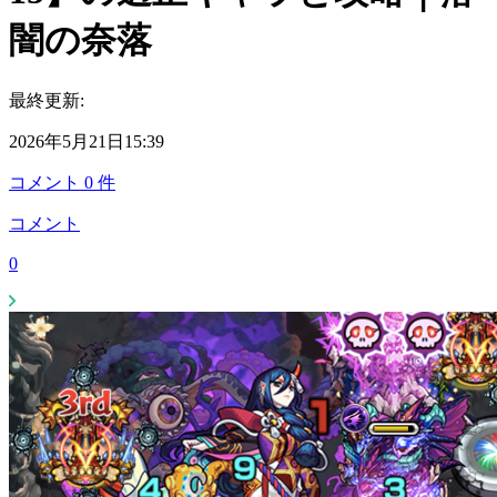
闇の奈落
最終更新:
2026年5月21日15:39
コメント
0
件
コメント
0