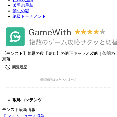
破界の星墓
禁忌の獄
絶級トーナメント
【モンスト】禁忌の獄【裏15】の適正キャラと攻略｜落闇の
奈落
攻略コンテンツ
モンスト最新情報
モンストニュース速報