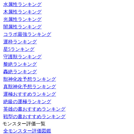
水属性ランキング
木属性ランキング
光属性ランキング
闇属性ランキング
コラボ最強ランキング
運枠ランキング
星5ランキング
守護獣ランキング
黎絶ランキング
轟絶ランキング
獣神化改予想ランキング
真獣神化予想ランキング
運極おすすめランキング
絶級の運極ランキング
英雄の書おすすめランキング
戦型の書おすすめランキング
モンスター評価一覧
全モンスター評価図鑑