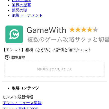
破界の星墓
禁忌の獄
絶級トーナメント
【モンスト】相模（さがみ）の評価と適正クエスト
攻略コンテンツ
モンスト最新情報
モンストニュース速報
モンスト夏休み2026