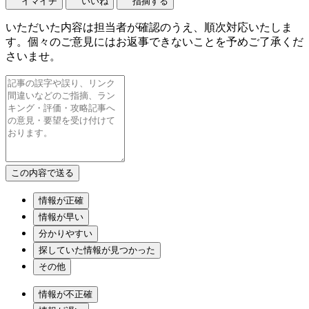
イマイチ
いいね
指摘する
いただいた内容は担当者が確認のうえ、順次対応いたしま
す。個々のご意見にはお返事できないことを予めご了承くだ
さいませ。
情報が正確
情報が早い
分かりやすい
探していた情報が見つかった
その他
情報が不正確