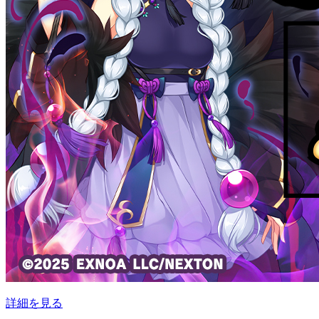
詳細を見る