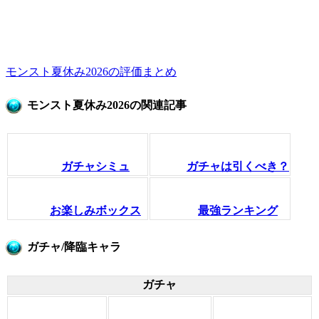
モンスト夏休み2026の評価まとめ
モンスト夏休み2026の関連記事
ガチャシミュ
ガチャは引くべき？
お楽しみボックス
最強ランキング
ガチャ/降臨キャラ
ガチャ