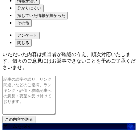
情報が遅い
分かりにくい
探していた情報が無かった
その他
アンケート
閉じる
いただいた内容は担当者が確認のうえ、順次対応いたしま
す。個々のご意見にはお返事できないことを予めご了承くだ
さいませ。
ゲームを探す