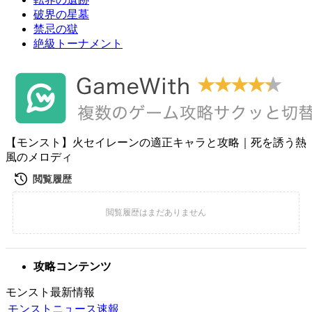
破界の星墓
禁忌の獄
絶級トーナメント
【モンスト】火セイレーンの適正キャラと攻略｜死を誘う熱
風のメロディ
攻略コンテンツ
モンスト最新情報
モンストニュース速報