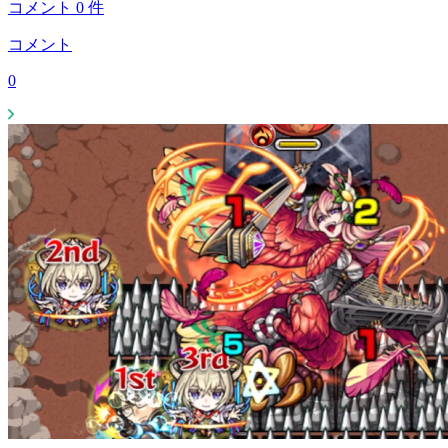
コメント
0
件
コメント
0