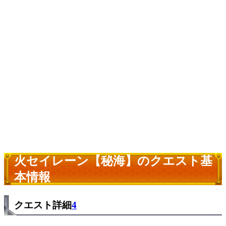
火セイレーン【秘海】のクエスト基
本情報
クエスト詳細
4