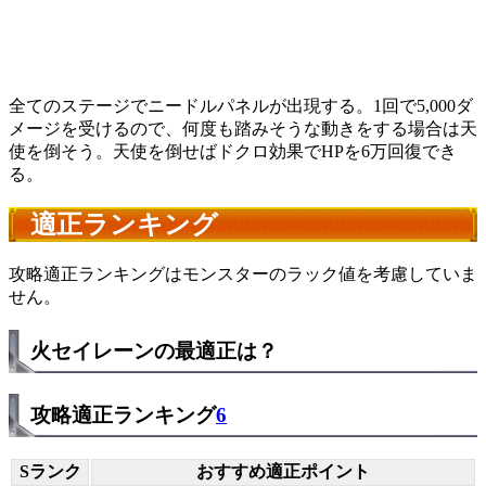
全てのステージでニードルパネルが出現する。1回で5,000ダ
メージを受けるので、何度も踏みそうな動きをする場合は天
使を倒そう。天使を倒せばドクロ効果でHPを6万回復でき
る。
適正ランキング
攻略適正ランキングはモンスターのラック値を考慮していま
せん。
火セイレーンの最適正は？
攻略適正ランキング
6
Sランク
おすすめ適正ポイント