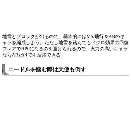
地雷とブロックが出るので、基本的にはMS/飛行＆ABのキ
ャラを編成しよう。ただし地雷を踏んでもドクロ効果の回復
フレアでHP0になるのを避けられるので、火力の高いキャラ
ならABだけでも活躍できる。
ニードルを踏む際は天使も倒す