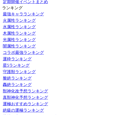
定期開催イベントまとめ
ランキング
最強キャラランキング
火属性ランキング
水属性ランキング
木属性ランキング
光属性ランキング
闇属性ランキング
コラボ最強ランキング
運枠ランキング
星5ランキング
守護獣ランキング
黎絶ランキング
轟絶ランキング
獣神化改予想ランキング
真獣神化予想ランキング
運極おすすめランキング
絶級の運極ランキング