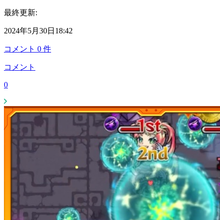
最終更新:
2024年5月30日18:42
コメント
0
件
コメント
0