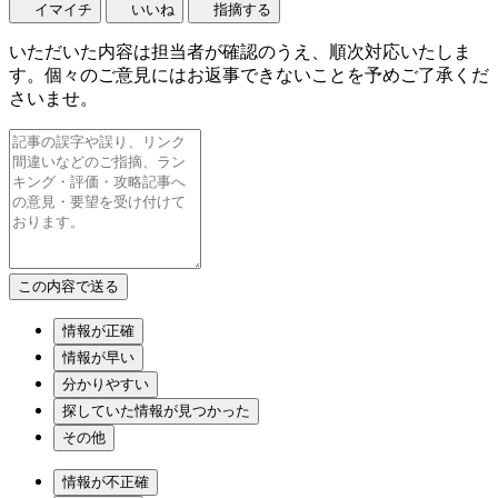
イマイチ
いいね
指摘する
いただいた内容は担当者が確認のうえ、順次対応いたしま
す。個々のご意見にはお返事できないことを予めご了承くだ
さいませ。
情報が正確
情報が早い
分かりやすい
探していた情報が見つかった
その他
情報が不正確