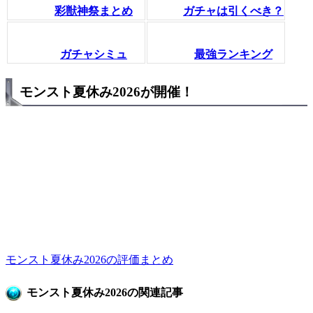
彩獣神祭まとめ
ガチャは引くべき？
ガチャシミュ
最強ランキング
モンスト夏休み2026が開催！
モンスト夏休み2026の評価まとめ
モンスト夏休み2026の関連記事