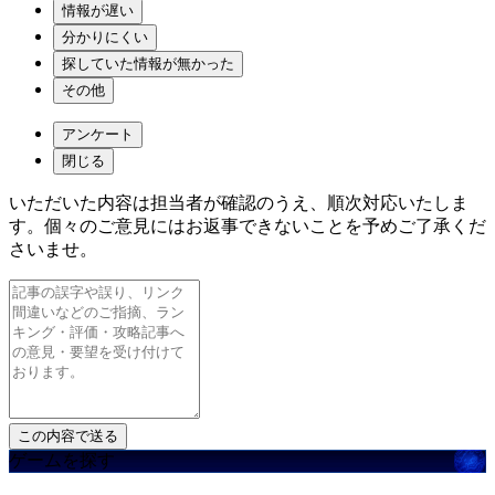
情報が遅い
分かりにくい
探していた情報が無かった
その他
アンケート
閉じる
いただいた内容は担当者が確認のうえ、順次対応いたしま
す。個々のご意見にはお返事できないことを予めご了承くだ
さいませ。
ゲームを探す