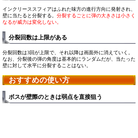
インクリーススフィアはふれた味方の進行方向に発射され、
壁に当たると分裂する。
分裂するごとに弾の大きさは小さく
なるが威力は変化しない。
分裂回数は上限がある
分裂回数は3回が上限で、それ以降は画面外に消えていく。
なお、分裂後の弾の角度は基本的にランダムだが、当たった
壁に対して水平に分裂することはない。
おすすめの使い方
ボスが壁際のときは弱点を直接狙う