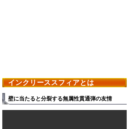
インクリーススフィアとは
壁に当たると分裂する無属性貫通弾の友情