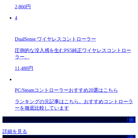
2,860円
4
DualSense ワイヤレスコントローラー
圧倒的な没入感を生むPS5純正ワイヤレスコントロー
ラー。
11,480円
PC/Steamコントローラーおすすめ20選はこちら
ランキングの元記事はこちら。おすすめコントローラ
ーを徹底比較しています
Amazonで買えるおすすめゲーミングデバイスまとめ【ad】
詳細を見る
攻略取扱いゲーム