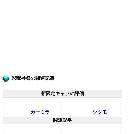
彩獣神祭の関連記事
新限定キャラの評価
カーミラ
ツクモ
関連記事