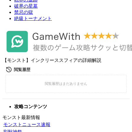
破界の星墓
禁忌の獄
絶級トーナメント
【モンスト】インクリーススフィアの詳細解説
攻略コンテンツ
モンスト最新情報
モンストニュース速報
彩獣神祭