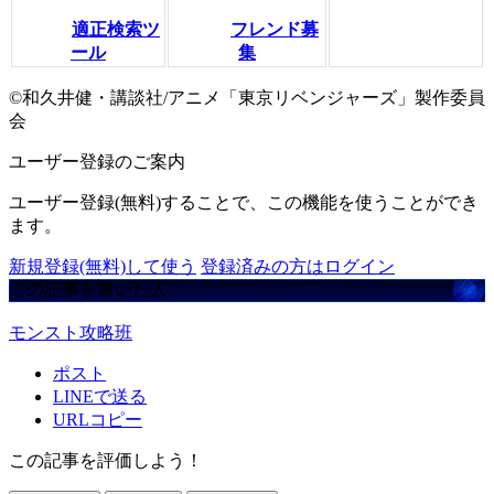
適正検索ツ
フレンド募
ール
集
©和久井健・講談社/アニメ「東京リベンジャーズ」製作委員
会
ユーザー登録のご案内
ユーザー登録(無料)することで、この機能を使うことができ
ます。
新規登録(無料)して使う
登録済みの方はログイン
この記事を書いた人
モンスト攻略班
ポスト
LINEで送る
URLコピー
この記事を評価しよう！