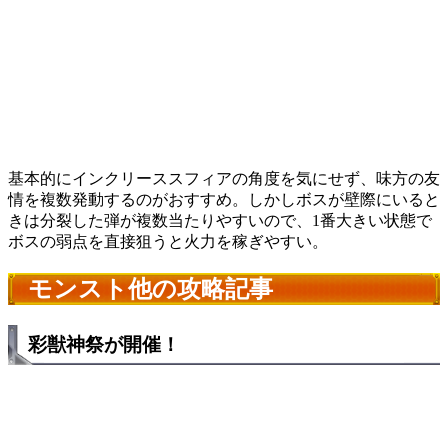
基本的にインクリーススフィアの角度を気にせず、味方の友
情を複数発動するのがおすすめ。しかしボスが壁際にいると
きは分裂した弾が複数当たりやすいので、1番大きい状態で
ボスの弱点を直接狙うと火力を稼ぎやすい。
モンスト他の攻略記事
彩獣神祭が開催！