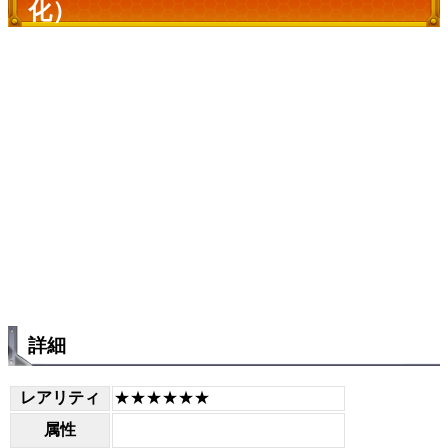
化）
詳細
レアリティ
★★★★★★
属性