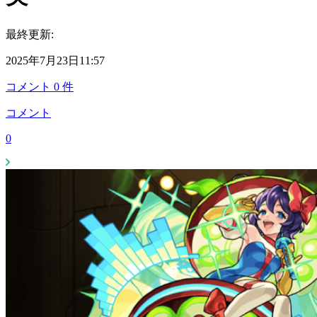
最終更新:
2025年7月23日11:57
コメント
0
件
コメント
0