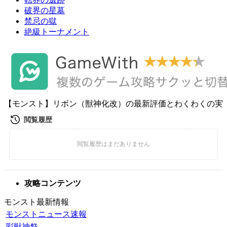
破界の星墓
禁忌の獄
絶級トーナメント
【モンスト】リボン（獣神化改）の最新評価とわくわくの実
攻略コンテンツ
モンスト最新情報
モンストニュース速報
彩獣神祭