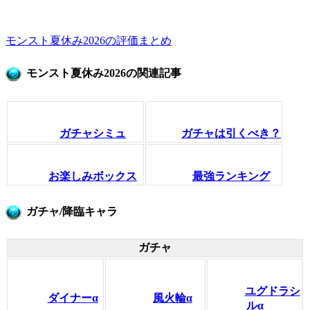
モンスト夏休み2026の評価まとめ
モンスト夏休み2026の関連記事
ガチャシミュ
ガチャは引くべき？
お楽しみボックス
最強ランキング
ガチャ/降臨キャラ
ガチャ
ユグドラシ
ダイナーα
風火輪α
ルα