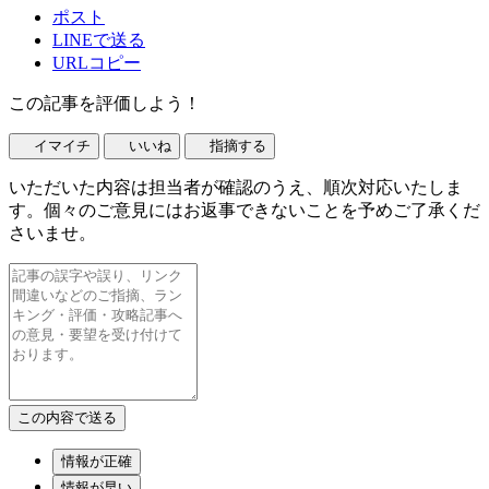
ポスト
LINEで送る
URLコピー
この記事を評価しよう！
イマイチ
いいね
指摘する
いただいた内容は担当者が確認のうえ、順次対応いたしま
す。個々のご意見にはお返事できないことを予めご了承くだ
さいませ。
情報が正確
情報が早い