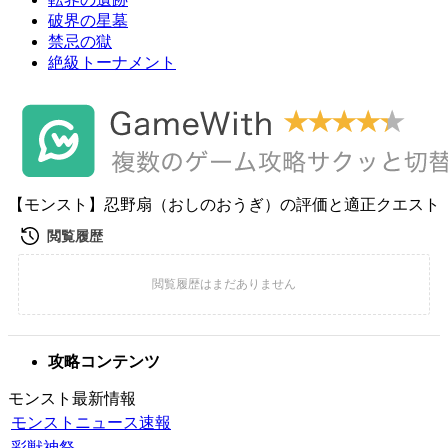
破界の星墓
禁忌の獄
絶級トーナメント
【モンスト】忍野扇（おしのおうぎ）の評価と適正クエスト
攻略コンテンツ
モンスト最新情報
モンストニュース速報
彩獣神祭