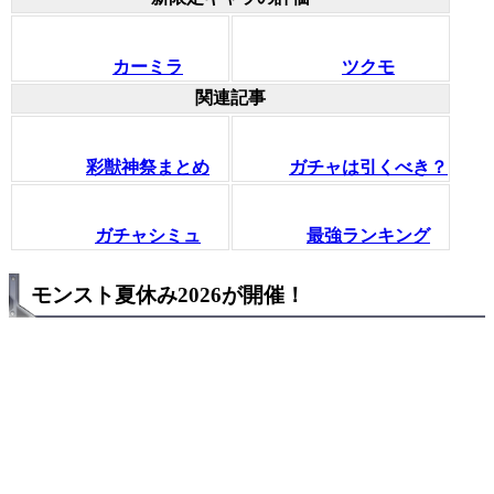
カーミラ
ツクモ
関連記事
彩獣神祭まとめ
ガチャは引くべき？
ガチャシミュ
最強ランキング
モンスト夏休み2026が開催！