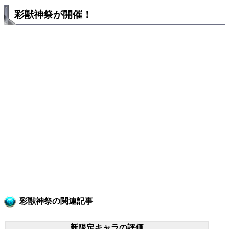
彩獣神祭が開催！
彩獣神祭の関連記事
新限定キャラの評価