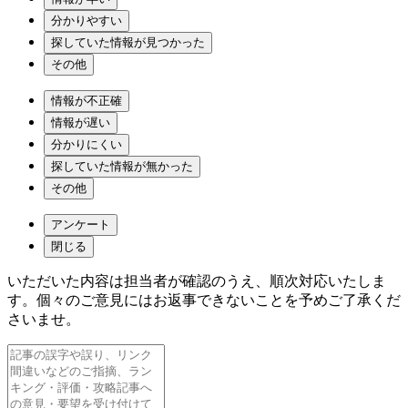
分かりやすい
探していた情報が見つかった
その他
情報が不正確
情報が遅い
分かりにくい
探していた情報が無かった
その他
アンケート
閉じる
いただいた内容は担当者が確認のうえ、順次対応いたしま
す。個々のご意見にはお返事できないことを予めご了承くだ
さいませ。