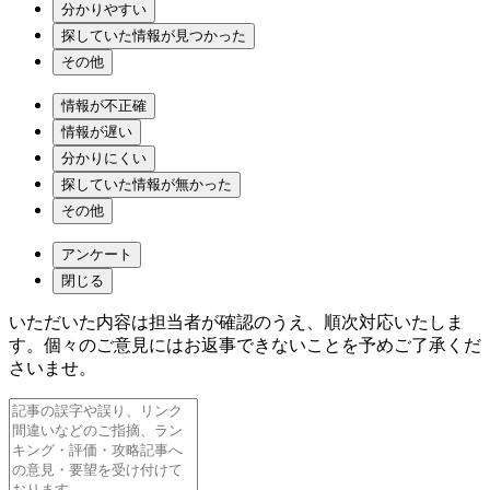
分かりやすい
探していた情報が見つかった
その他
情報が不正確
情報が遅い
分かりにくい
探していた情報が無かった
その他
アンケート
閉じる
いただいた内容は担当者が確認のうえ、順次対応いたしま
す。個々のご意見にはお返事できないことを予めご了承くだ
さいませ。