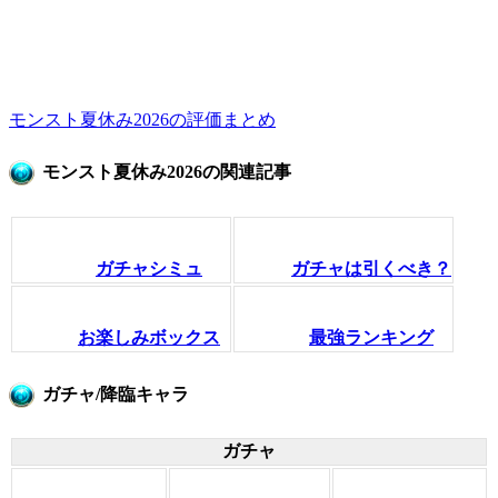
モンスト夏休み2026の評価まとめ
モンスト夏休み2026の関連記事
ガチャシミュ
ガチャは引くべき？
お楽しみボックス
最強ランキング
ガチャ/降臨キャラ
ガチャ