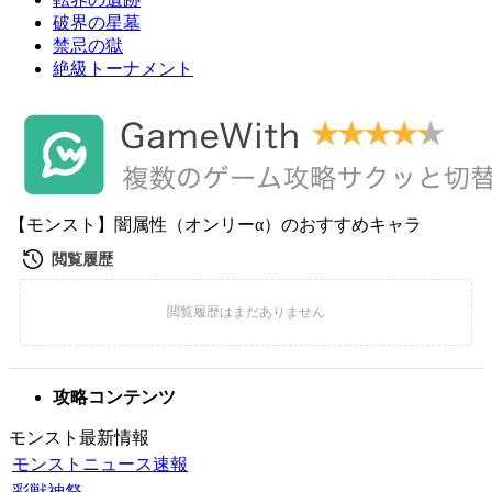
破界の星墓
禁忌の獄
絶級トーナメント
【モンスト】闇属性（オンリーα）のおすすめキャラ
攻略コンテンツ
モンスト最新情報
モンストニュース速報
彩獣神祭