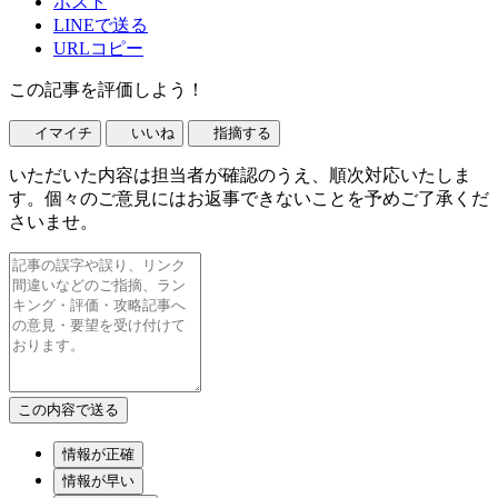
ポスト
LINEで送る
URLコピー
この記事を評価しよう！
イマイチ
いいね
指摘する
いただいた内容は担当者が確認のうえ、順次対応いたしま
す。個々のご意見にはお返事できないことを予めご了承くだ
さいませ。
情報が正確
情報が早い