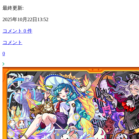
最終更新:
2025年10月22日13:52
コメント
0
件
コメント
0