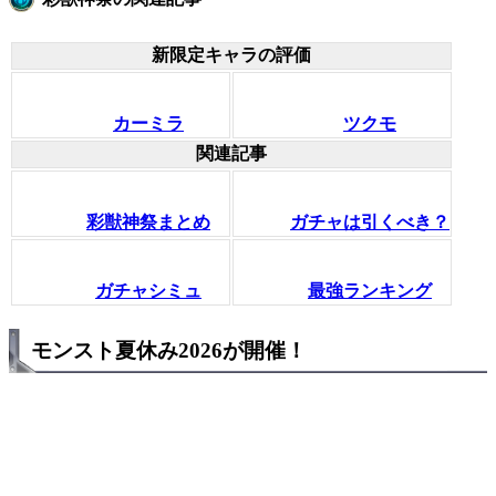
新限定キャラの評価
カーミラ
ツクモ
関連記事
彩獣神祭まとめ
ガチャは引くべき？
ガチャシミュ
最強ランキング
モンスト夏休み2026が開催！