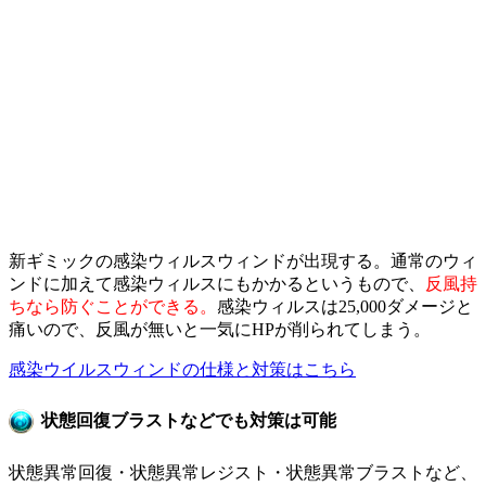
新ギミックの感染ウィルスウィンドが出現する。通常のウィ
ンドに加えて感染ウィルスにもかかるというもので、
反風持
ちなら防ぐことができる。
感染ウィルスは25,000ダメージと
痛いので、反風が無いと一気にHPが削られてしまう。
感染ウイルスウィンドの仕様と対策はこちら
状態回復ブラストなどでも対策は可能
状態異常回復・状態異常レジスト・状態異常ブラストなど、