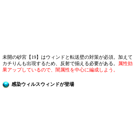
未開の砂宮【19】はウィンドと転送壁の対策が必須。加えて
カチりんも出現するため、反射で揃える必要がある。
属性効
果アップしているので、闇属性を中心に編成しよう。
感染ウィルスウィンドが登場