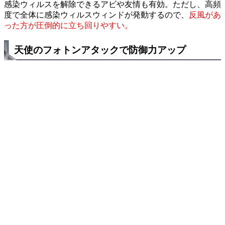
感染ウィルスを解除できるアビや友情も有効。ただし、高頻
度で全体に感染ウィルスウィンドが発動するので、
反風があ
った方が圧倒的に立ち回りやすい。
天使のフォトンアタックで防御力アップ