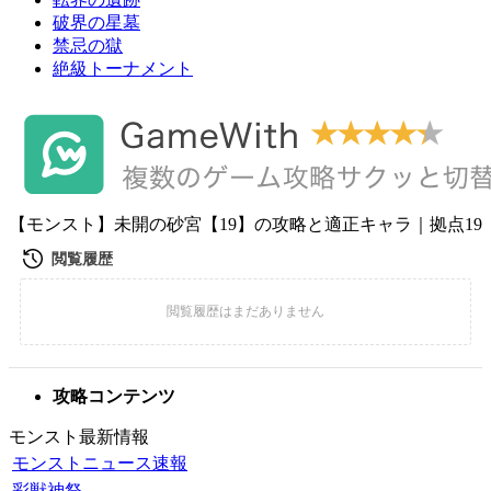
破界の星墓
禁忌の獄
絶級トーナメント
【モンスト】未開の砂宮【19】の攻略と適正キャラ｜拠点19
攻略コンテンツ
モンスト最新情報
モンストニュース速報
彩獣神祭