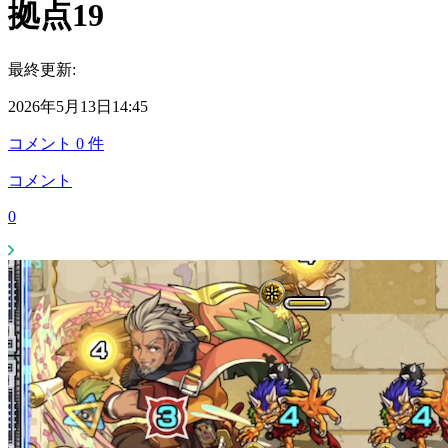
拠点19
最終更新:
2026年5月13日14:45
コメント
0
件
コメント
0