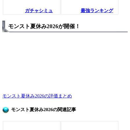
ガチャシミュ
最強ランキング
モンスト夏休み2026が開催！
モンスト夏休み2026の評価まとめ
モンスト夏休み2026の関連記事