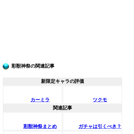
彩獣神祭の関連記事
新限定キャラの評価
カーミラ
ツクモ
関連記事
彩獣神祭まとめ
ガチャは引くべき？