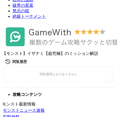
破界の星墓
禁忌の獄
絶級トーナメント
【モンスト】イザナミ【超究極】のミッション解説
攻略コンテンツ
モンスト最新情報
モンストニュース速報
彩獣神祭