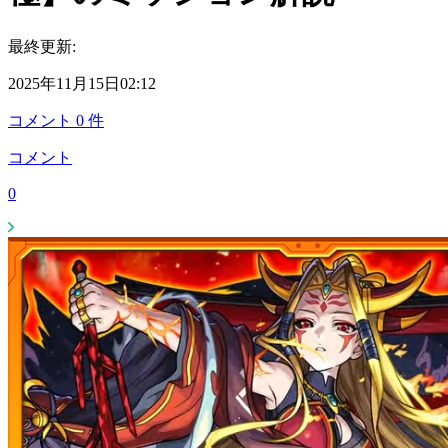
最終更新:
2025年11月15日02:12
コメント
0
件
コメント
0