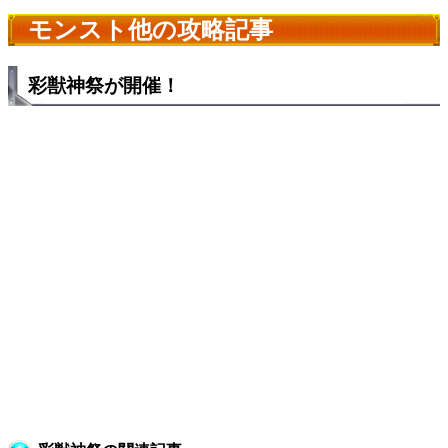
モンスト他の攻略記事
彩獣神祭が開催！