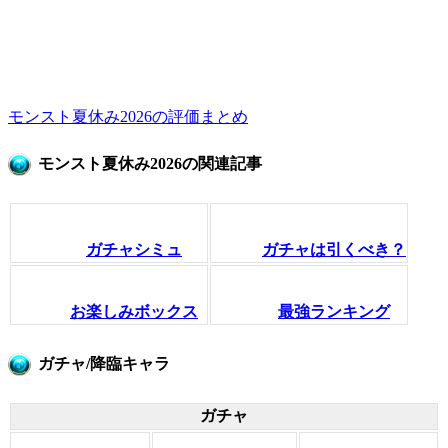
モンスト夏休み2026の評価まとめ
モンスト夏休み2026の関連記事
ガチャシミュ
ガチャは引くべき？
お楽しみボックス
最強ランキング
ガチャ/降臨キャラ
ガチャ