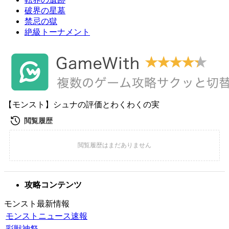
破界の星墓
禁忌の獄
絶級トーナメント
【モンスト】シュナの評価とわくわくの実
攻略コンテンツ
モンスト最新情報
モンストニュース速報
彩獣神祭