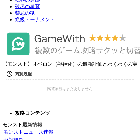
破界の星墓
禁忌の獄
絶級トーナメント
【モンスト】オベロン（獣神化）の最新評価とわくわくの実
攻略コンテンツ
モンスト最新情報
モンストニュース速報
彩獣神祭