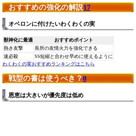
おすすめの強化の解説
17
オベロンに付けたいわくわくの実
獣神化に最適
おすすめポイント
熱き友撃
長所の友情火力を強化できる
速必殺
SS短縮と合わせ早めに使えるように
わくわくの実おすすめランキングはこちら
戦型の書は使うべき？
0
恩恵は大きいが優先度は低め