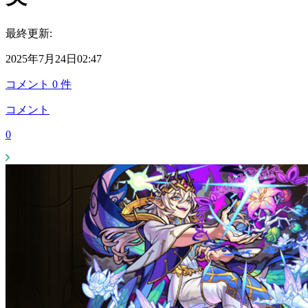
最終更新:
2025年7月24日02:47
コメント
0
件
コメント
0