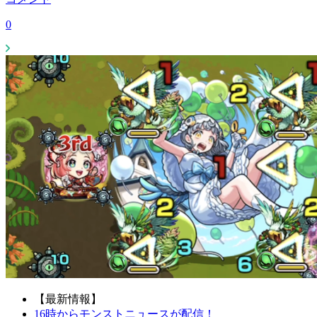
0
【最新情報】
16時からモンストニュースが配信！