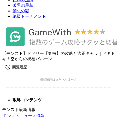
破界の星墓
禁忌の獄
絶級トーナメント
【モンスト】ドドリー【究極】の攻略と適正キャラ｜ドキド
キ！空からの祝福バルーン
攻略コンテンツ
モンスト最新情報
モンストニュース速報