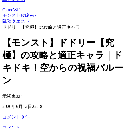
GameWith
モンスト攻略wiki
降臨クエスト
ドドリー【究極】の攻略と適正キャラ
【モンスト】ドドリー【究
極】の攻略と適正キャラ｜ド
キドキ！空からの祝福バルー
ン
最終更新:
2026年6月12日22:18
コメント
0
件
コメント