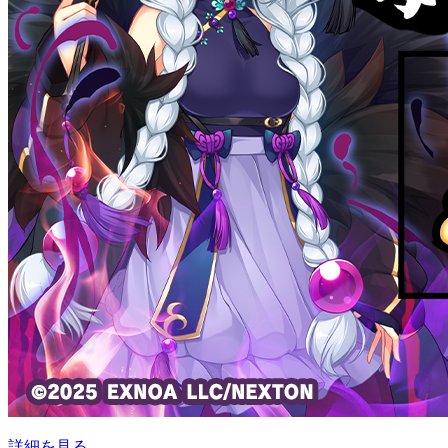
詳細を見る