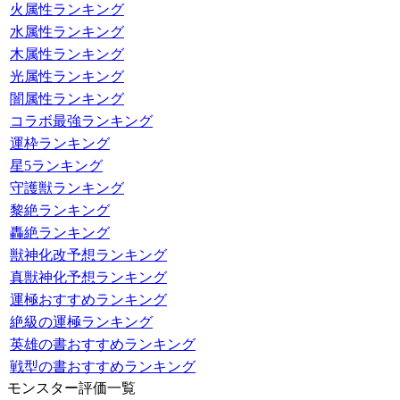
火属性ランキング
水属性ランキング
木属性ランキング
光属性ランキング
闇属性ランキング
コラボ最強ランキング
運枠ランキング
星5ランキング
守護獣ランキング
黎絶ランキング
轟絶ランキング
獣神化改予想ランキング
真獣神化予想ランキング
運極おすすめランキング
絶級の運極ランキング
英雄の書おすすめランキング
戦型の書おすすめランキング
モンスター評価一覧