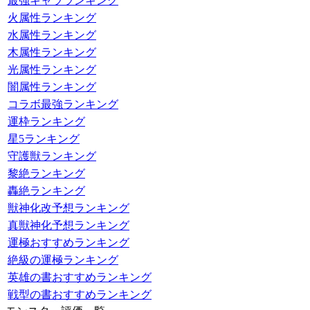
最強キャラランキング
火属性ランキング
水属性ランキング
木属性ランキング
光属性ランキング
闇属性ランキング
コラボ最強ランキング
運枠ランキング
星5ランキング
守護獣ランキング
黎絶ランキング
轟絶ランキング
獣神化改予想ランキング
真獣神化予想ランキング
運極おすすめランキング
絶級の運極ランキング
英雄の書おすすめランキング
戦型の書おすすめランキング