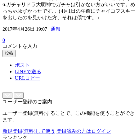
6.ガチャリドラ大明神でガチャは引かない方がいいです。め
っちゃ恥ずかったです...（4月1日の午前にチャイコフスキー
を出したのを見かけた方、それは僕です。）
2017年4月26日 19:07 |
通報
0
コメントを入力
投稿
ポスト
LINEで送る
URLコピー
ユーザー登録のご案内
ユーザー登録(無料)することで、この機能を使うことができ
ます。
新規登録(無料)して使う
登録済みの方はログイン
ランキング