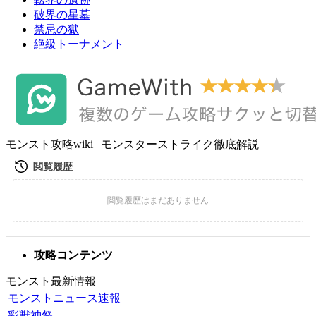
破界の星墓
禁忌の獄
絶級トーナメント
モンスト攻略wiki | モンスターストライク徹底解説
攻略コンテンツ
モンスト最新情報
モンストニュース速報
彩獣神祭