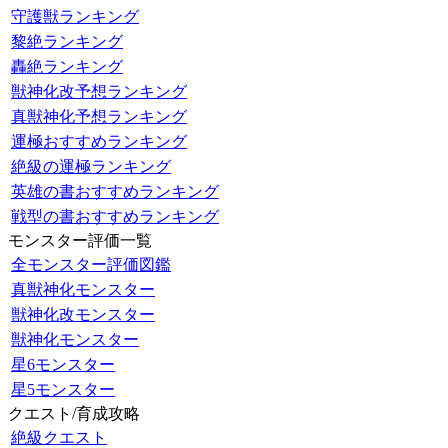
守護獣ランキング
黎絶ランキング
轟絶ランキング
獣神化改予想ランキング
真獣神化予想ランキング
運極おすすめランキング
絶級の運極ランキング
英雄の書おすすめランキング
戦型の書おすすめランキング
モンスター評価一覧
全モンスター評価図鑑
真獣神化モンスター
獣神化改モンスター
獣神化モンスター
星6モンスター
星5モンスター
クエスト/育成攻略
絶級クエスト