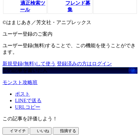
適正検索ツ
フレンド募
ール
集
©はまじあき／芳文社・アニプレックス
ユーザー登録のご案内
ユーザー登録(無料)することで、この機能を使うことができ
ます。
新規登録(無料)して使う
登録済みの方はログイン
この記事を書いた人
モンスト攻略班
ポスト
LINEで送る
URLコピー
この記事を評価しよう！
イマイチ
いいね
指摘する