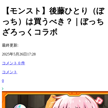
【モンスト】後藤ひとり（ぼ
っち）は買うべき？｜ぼっち
ざろっくコラボ
最終更新:
2025年5月26日17:28
コメント
0
件
コメント
0