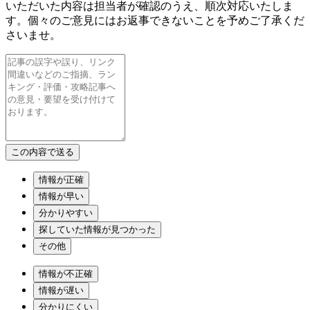
いただいた内容は担当者が確認のうえ、順次対応いたしま
す。個々のご意見にはお返事できないことを予めご了承くだ
さいませ。
情報が正確
情報が早い
分かりやすい
探していた情報が見つかった
その他
情報が不正確
情報が遅い
分かりにくい