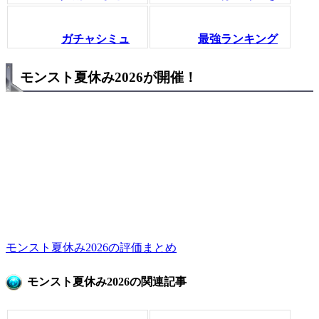
ガチャシミュ
最強ランキング
モンスト夏休み2026が開催！
モンスト夏休み2026の評価まとめ
モンスト夏休み2026の関連記事