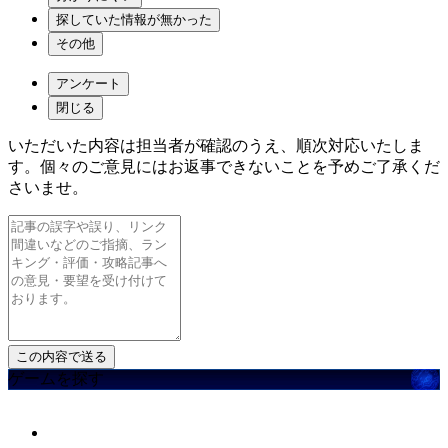
探していた情報が無かった
その他
アンケート
閉じる
いただいた内容は担当者が確認のうえ、順次対応いたしま
す。個々のご意見にはお返事できないことを予めご了承くだ
さいませ。
ゲームを探す