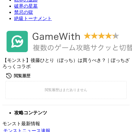
破界の星墓
禁忌の獄
絶級トーナメント
【モンスト】後藤ひとり（ぼっち）は買うべき？｜ぼっちざ
ろっくコラボ
攻略コンテンツ
モンスト最新情報
モンストニュース速報