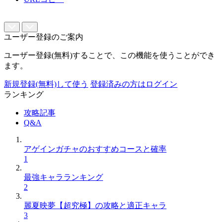
ユーザー登録のご案内
ユーザー登録(無料)することで、この機能を使うことができ
ます。
新規登録(無料)して使う
登録済みの方はログイン
ランキング
攻略記事
Q&A
アゲインガチャのおすすめコースと確率
1
最強キャラランキング
2
麗夏映夢【超究極】の攻略と適正キャラ
3