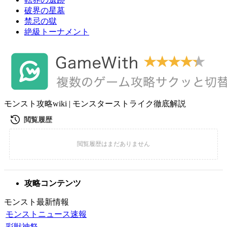
破界の星墓
禁忌の獄
絶級トーナメント
モンスト攻略wiki | モンスターストライク徹底解説
攻略コンテンツ
モンスト最新情報
モンストニュース速報
彩獣神祭