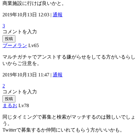
商業施設に行けば良いかと。
2019年10月13日 12:03 |
通報
3
コメントを入力
投稿
ブーメラン
Lv65
マルチガチャでアンストする嫌がらせをしてる方がいるらし
いからご注意を。
2019年10月13日 11:47 |
通報
2
コメントを入力
投稿
まるお
Lv78
同じタイミングで募集と検索がマッチするのは難しいでしょ
う。
Twitterで募集するか仲間にいれてもらう方がいいかも。