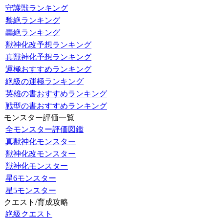
守護獣ランキング
黎絶ランキング
轟絶ランキング
獣神化改予想ランキング
真獣神化予想ランキング
運極おすすめランキング
絶級の運極ランキング
英雄の書おすすめランキング
戦型の書おすすめランキング
モンスター評価一覧
全モンスター評価図鑑
真獣神化モンスター
獣神化改モンスター
獣神化モンスター
星6モンスター
星5モンスター
クエスト/育成攻略
絶級クエスト