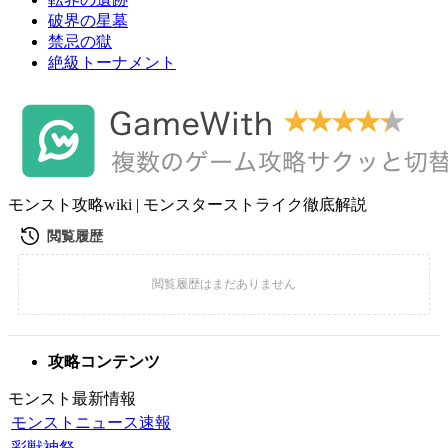
破界の星墓
禁忌の獄
絶級トーナメント
モンスト攻略wiki | モンスターストライク徹底解説
攻略コンテンツ
モンスト最新情報
モンストニュース速報
彩獣神祭