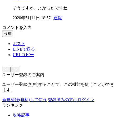
そうですか。よかったですね
2020年5月11日 18:57 |
通報
コメントを入力
投稿
ポスト
LINEで送る
URLコピー
ユーザー登録のご案内
ユーザー登録(無料)することで、この機能を使うことができ
ます。
新規登録(無料)して使う
登録済みの方はログイン
ランキング
攻略記事