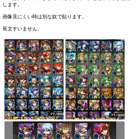
します。
画像見にくい時は別な奴で貼ります。
長文すいません。