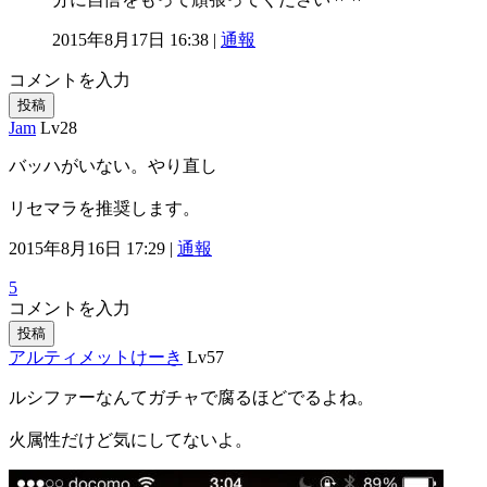
2015年8月17日 16:38 |
通報
コメントを入力
投稿
Jam
Lv28
バッハがいない。やり直し
リセマラを推奨します。
2015年8月16日 17:29 |
通報
5
コメントを入力
投稿
アルティメットけーき
Lv57
ルシファーなんてガチャで腐るほどでるよね。
火属性だけど気にしてないよ。