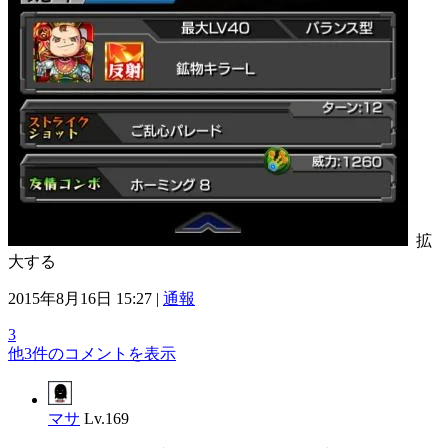
拡
大する
2015年8月16日 15:27 |
通報
3
他3件のコメントを表示
マサ
Lv.169