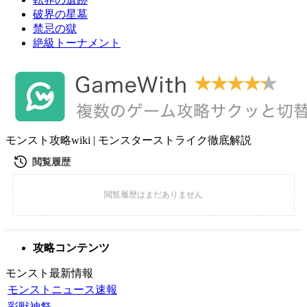
破界の星墓
禁忌の獄
絶級トーナメント
モンスト攻略wiki | モンスターストライク徹底解説
攻略コンテンツ
モンスト最新情報
モンストニュース速報
彩獣神祭