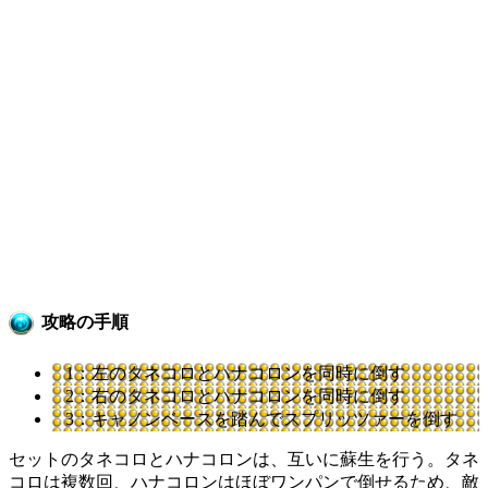
攻略の手順
1：左のタネコロとハナコロンを同時に倒す
2：右のタネコロとハナコロンを同時に倒す
3：キャノンベースを踏んでスプリッツァーを倒す
セットのタネコロとハナコロンは、互いに蘇生を行う。タネ
コロは複数回、ハナコロンはほぼワンパンで倒せるため、敵