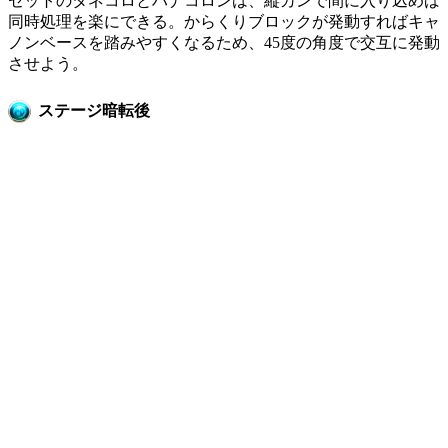
セットのタネコロとハナコロンは、縦カンで間に入り込めば
同時処理を楽にできる。からくりブロックが発動すればキャ
ノンベースを踏みやすくなるため、45度の角度で交互に発動
させよう。
ステージ暗転後