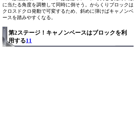
に当たる角度を調整して同時に倒そう。からくりブロックは
クロスドクロ発動で可変するため、斜めに弾けばキャノンベ
ースを踏みやすくなる。
第2ステージ！キャノンベースはブロックを利
用する
11