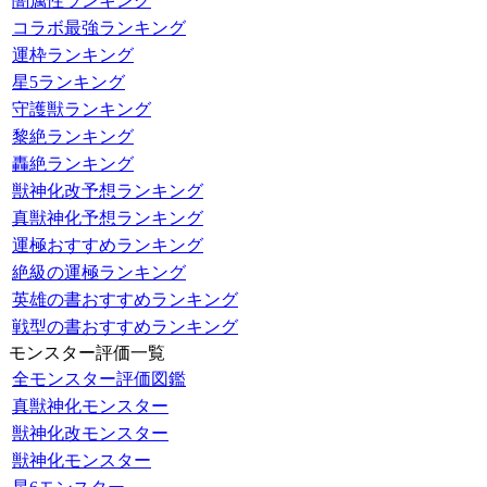
闇属性ランキング
コラボ最強ランキング
運枠ランキング
星5ランキング
守護獣ランキング
黎絶ランキング
轟絶ランキング
獣神化改予想ランキング
真獣神化予想ランキング
運極おすすめランキング
絶級の運極ランキング
英雄の書おすすめランキング
戦型の書おすすめランキング
モンスター評価一覧
全モンスター評価図鑑
真獣神化モンスター
獣神化改モンスター
獣神化モンスター