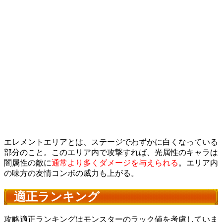
エレメントエリアとは、ステージでわずかに白くなっている
部分のこと。このエリア内で攻撃すれば、光属性のキャラは
闇属性の敵に
通常より多くダメージを与えられる
。エリア内
の味方の友情コンボの威力も上がる。
適正ランキング
攻略適正ランキングはモンスターのラック値を考慮していま