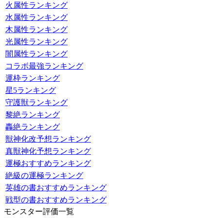
火属性ランキング
水属性ランキング
木属性ランキング
光属性ランキング
闇属性ランキング
コラボ最強ランキング
運枠ランキング
星5ランキング
守護獣ランキング
黎絶ランキング
轟絶ランキング
獣神化改予想ランキング
真獣神化予想ランキング
運極おすすめランキング
絶級の運極ランキング
英雄の書おすすめランキング
戦型の書おすすめランキング
モンスター評価一覧