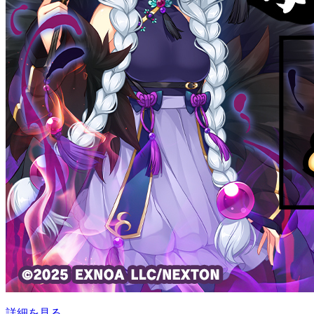
詳細を見る