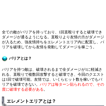
全ての敵がバリアを持っており、1回直殴りすると破壊でき
ダメージが通るようになる。直殴りより友情の方がダメージ
が入るため、強友情持ちをエレメントエリア内に配置し、バ
リアを破壊してから友情を発動してダメージを稼ごう。
バリアとは？
バリアを持つ敵は、破壊されるまで全ダメージが1に軽減さ
れる、直殴りで複数回攻撃すると破壊でき、今回のクエスト
は1回で破壊可能。友情では、いくらヒット数を稼いでもバ
リアを破壊できない。
バリアは毎ターン貼られるので、その
度に破壊する必要がある
。
エレメントエリアとは？