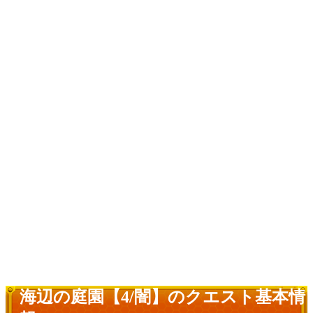
海辺の庭園【4/闇】のクエスト基本情