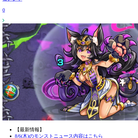
0
【最新情報】
8/6(木)のモンストニュース内容はこちら