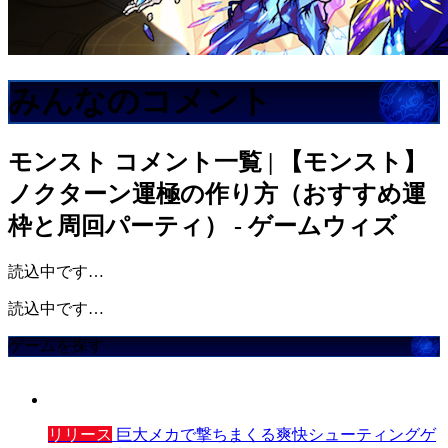
みんなのコメント
モンスト
コメント一覧 | 【モンスト】
ノクターン運極の作り方（おすすめ運
枠と周回パーティ） - ゲームウィズ
読込中です…
読込中です…
ゲームを探す
リリース
巨大メカで撃ちまくる爽快シューティングゲ