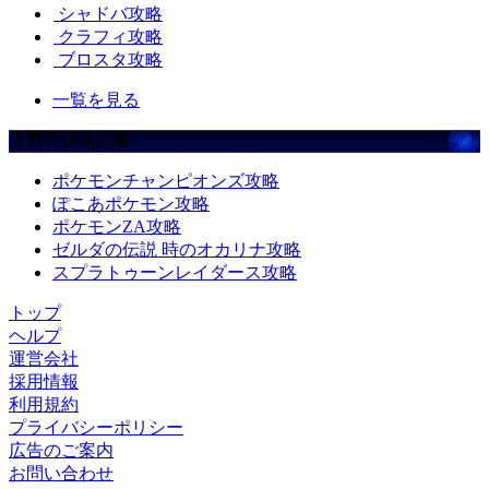
シャドバ攻略
クラフィ攻略
ブロスタ攻略
一覧を見る
注目の攻略記事
ポケモンチャンピオンズ攻略
ぽこあポケモン攻略
ポケモンZA攻略
ゼルダの伝説 時のオカリナ攻略
スプラトゥーンレイダース攻略
トップ
ヘルプ
運営会社
採用情報
利用規約
プライバシーポリシー
広告のご案内
お問い合わせ