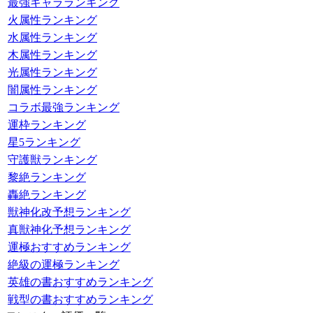
最強キャラランキング
火属性ランキング
水属性ランキング
木属性ランキング
光属性ランキング
闇属性ランキング
コラボ最強ランキング
運枠ランキング
星5ランキング
守護獣ランキング
黎絶ランキング
轟絶ランキング
獣神化改予想ランキング
真獣神化予想ランキング
運極おすすめランキング
絶級の運極ランキング
英雄の書おすすめランキング
戦型の書おすすめランキング