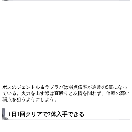
ボスのジェントル＆ラブラバは弱点倍率が通常の5倍になっ
ている。火力を出す際は直殴りと友情を問わず、倍率の高い
弱点を狙うようにしよう。
1日1回クリアで7体入手できる