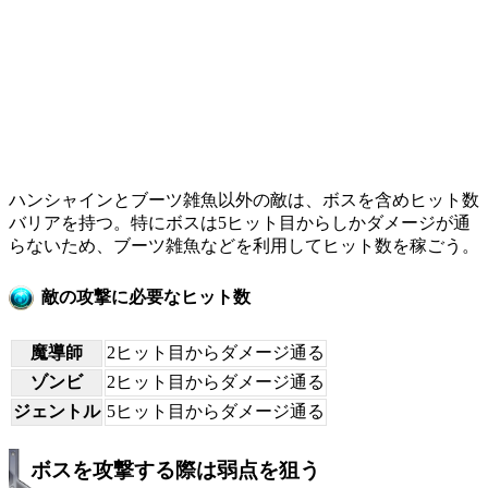
ハンシャインとブーツ雑魚以外の敵は、ボスを含めヒット数
バリアを持つ。特にボスは5ヒット目からしかダメージが通
らないため、ブーツ雑魚などを利用してヒット数を稼ごう。
敵の攻撃に必要なヒット数
魔導師
2ヒット目からダメージ通る
ゾンビ
2ヒット目からダメージ通る
ジェントル
5ヒット目からダメージ通る
ボスを攻撃する際は弱点を狙う