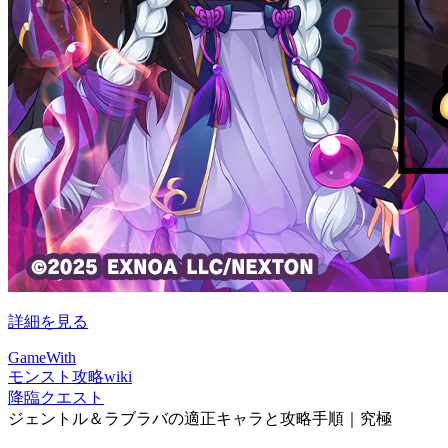
詳細を見る
GameWith
モンスト攻略wiki
降臨クエスト
ジェントル＆ラブラバの適正キャラと攻略手順｜究極