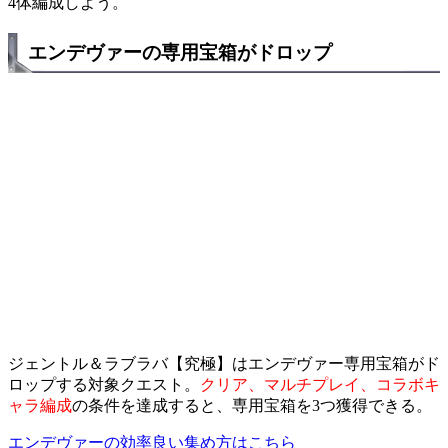
4体編成しよう。
エンデヴァーの専用宝箱がドロップ
ジェントル＆ラブラバ【究極】はエンデヴァー専用宝箱がド
ロップする対象クエスト。
クリア、マルチプレイ、コラボキ
ャラ編成
の条件を達成すると、専用宝箱を3つ獲得できる。
エンデヴァーの効率良い集め方はこちら