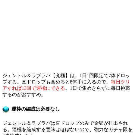
ジェントル＆ラブラバ【究極】は、1日1回限定で7体ドロッ
プする。直ドロップも含めると8体手に入るので、
毎日クリ
アすれば13回で運極にできる
。1日で集めきらずに毎日挑戦
するのがおすすめ。
運枠の編成は必要なし
ジェントル＆ラブラバは直ドロップのみで金卵が排出され
る。運極を編成する意味はほぼないので、強力なガチャ限を