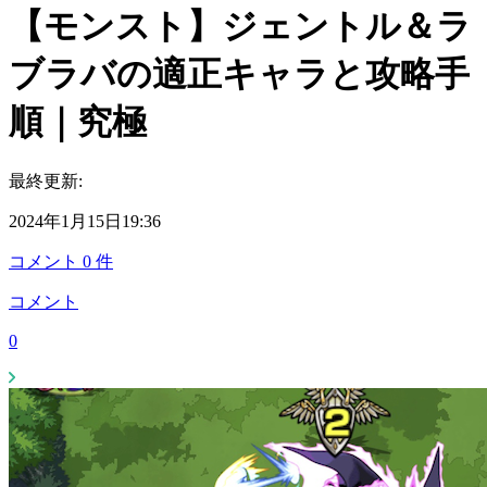
【モンスト】ジェントル＆ラ
ブラバの適正キャラと攻略手
順｜究極
最終更新:
2024年1月15日19:36
コメント
0
件
コメント
0