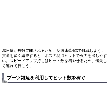
減速壁が複数展開されるため、反減速壁4体で挑戦しよう。
貫通を多く編成すると、ボスの弱点ヒットで火力を出しやす
い。スピードアップ持ちはヒット数を増やせるため、優先し
て連れて行こう。
ブーツ雑魚を利用してヒット数を稼ぐ