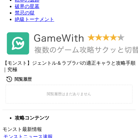
破界の星墓
禁忌の獄
絶級トーナメント
【モンスト】ジェントル＆ラブラバの適正キャラと攻略手順
｜究極
攻略コンテンツ
モンスト最新情報
モンストニュース速報