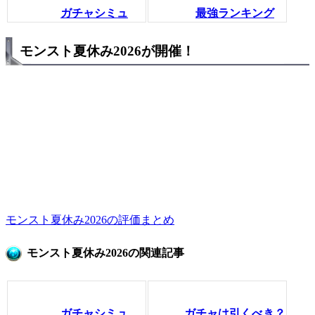
ガチャシミュ
最強ランキング
モンスト夏休み2026が開催！
モンスト夏休み2026の評価まとめ
モンスト夏休み2026の関連記事
ガチャシミュ
ガチャは引くべき？