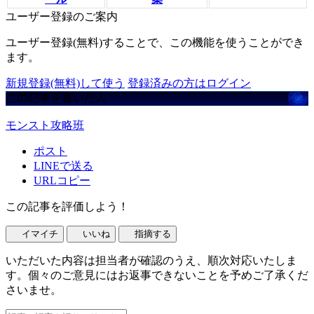
ユーザー登録のご案内
ユーザー登録(無料)することで、この機能を使うことができ
ます。
新規登録(無料)して使う
登録済みの方はログイン
この記事を書いた人
モンスト攻略班
ポスト
LINEで送る
URLコピー
この記事を評価しよう！
イマイチ
いいね
指摘する
いただいた内容は担当者が確認のうえ、順次対応いたしま
す。個々のご意見にはお返事できないことを予めご了承くだ
さいませ。