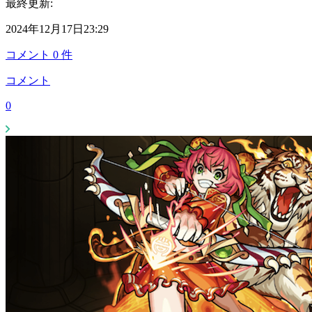
最終更新:
2024年12月17日23:29
コメント
0
件
コメント
0