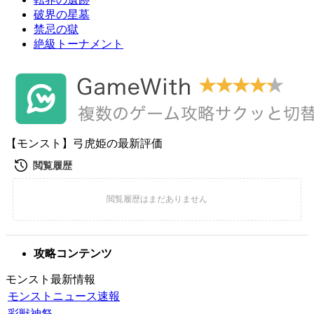
破界の星墓
禁忌の獄
絶級トーナメント
【モンスト】弓虎姫の最新評価
攻略コンテンツ
モンスト最新情報
モンストニュース速報
彩獣神祭