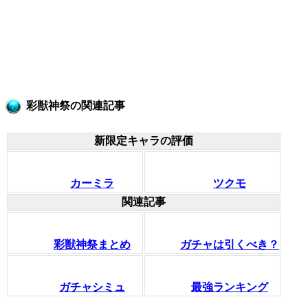
彩獣神祭の関連記事
新限定キャラの評価
カーミラ
ツクモ
関連記事
彩獣神祭まとめ
ガチャは引くべき？
ガチャシミュ
最強ランキング