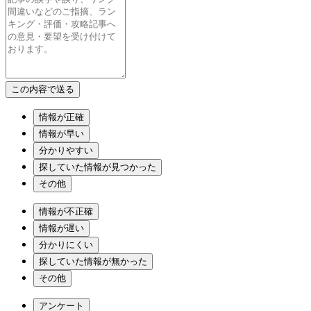
情報が正確
情報が早い
分かりやすい
探していた情報が見つかった
その他
情報が不正確
情報が遅い
分かりにくい
探していた情報が無かった
その他
アンケート