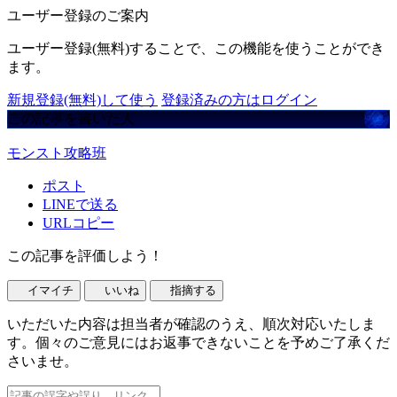
ユーザー登録のご案内
ユーザー登録(無料)することで、この機能を使うことができ
ます。
新規登録(無料)して使う
登録済みの方はログイン
この記事を書いた人
モンスト攻略班
ポスト
LINEで送る
URLコピー
この記事を評価しよう！
イマイチ
いいね
指摘する
いただいた内容は担当者が確認のうえ、順次対応いたしま
す。個々のご意見にはお返事できないことを予めご了承くだ
さいませ。