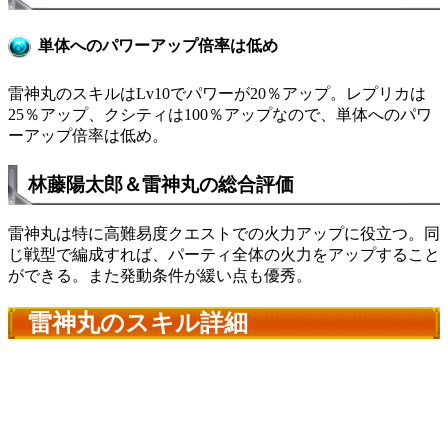
単体へのパワーアップ倍率は低め
雷神丸のスキルはLv10でパワーが20％アップ。レプリカは
25％アップ、クシティは100％アップなので、単体へのパワ
ーアップ倍率は低め。
林藤陽太郎＆雷神丸の総合評価
雷神丸は特に高難易度クエストでの火力アップに役立つ。同
じ戦型で編成すれば、パーティ全体の火力をアップすること
ができる。また発動条件が緩い点も優秀。
雷神丸のスキル詳細