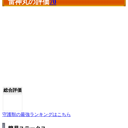
雷神丸の評価
70
総合評価
守護獣の最強ランキングはこちら