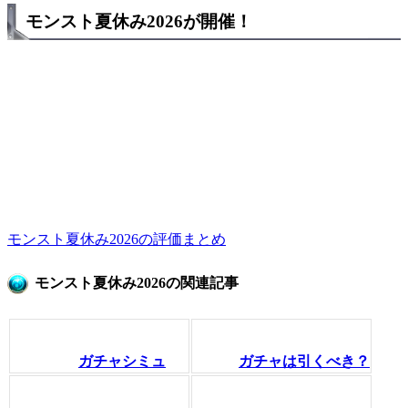
モンスト夏休み2026が開催！
モンスト夏休み2026の評価まとめ
モンスト夏休み2026の関連記事
ガチャシミュ
ガチャは引くべき？