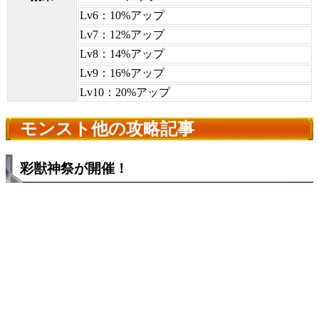
Lv6：10%アップ
Lv7：12%アップ
Lv8：14%アップ
Lv9：16%アップ
Lv10：20%アップ
モンスト他の攻略記事
彩獣神祭が開催！