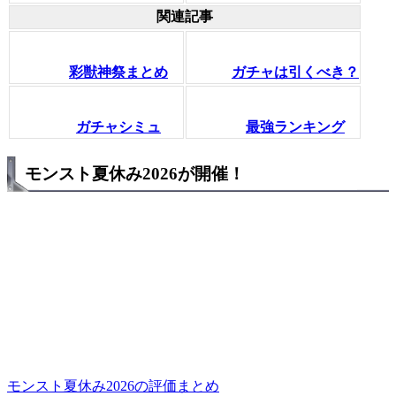
関連記事
彩獣神祭まとめ
ガチャは引くべき？
ガチャシミュ
最強ランキング
モンスト夏休み2026が開催！
モンスト夏休み2026の評価まとめ