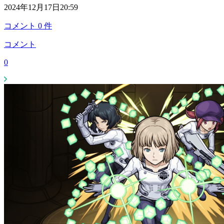
2024年12月17日20:59
コメント
0
件
コメント
0