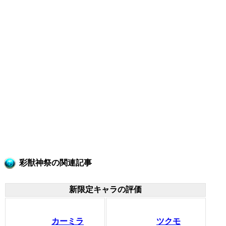
彩獣神祭の関連記事
新限定キャラの評価
カーミラ
ツクモ