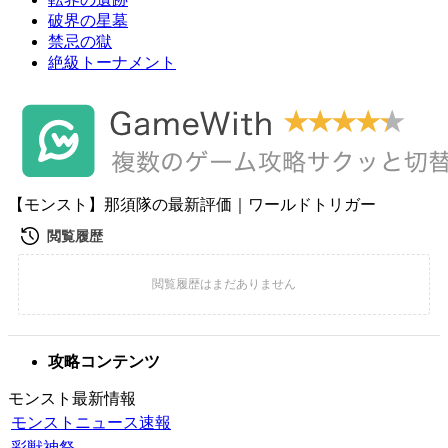
破界の星墓
禁忌の獄
絶級トーナメント
【モンスト】那須隊の最新評価｜ワールドトリガー
攻略コンテンツ
モンスト最新情報
モンストニュース速報
彩獣神祭