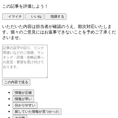
この記事を評価しよう！
イマイチ
いいね
指摘する
いただいた内容は担当者が確認のうえ、順次対応いたしま
す。個々のご意見にはお返事できないことを予めご了承くだ
さいませ。
情報が正確
情報が早い
分かりやすい
探していた情報が見つかった
その他