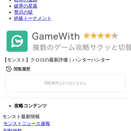
破界の星墓
禁忌の獄
絶級トーナメント
【モンスト】クロロの最新評価｜ハンターハンター
攻略コンテンツ
モンスト最新情報
モンストニュース速報
彩獣神祭