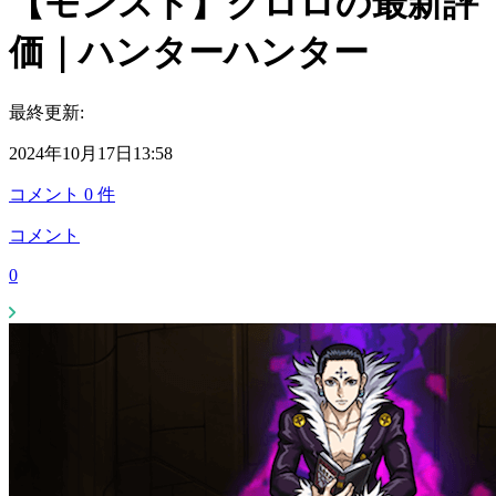
【モンスト】クロロの最新評
価｜ハンターハンター
最終更新:
2024年10月17日13:58
コメント
0
件
コメント
0