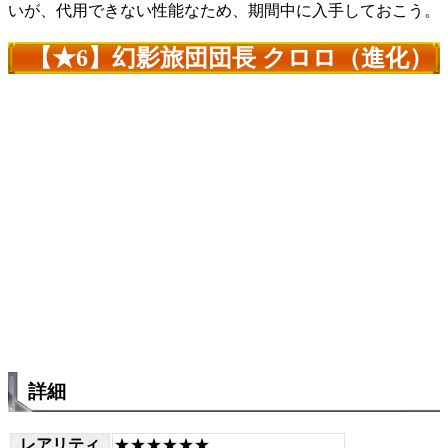
いが、代用できない性能なため、期間中に入手しておこう。
【★6】幻影旅団団長 クロロ（進化）
詳細
レアリティ
★★★★★★