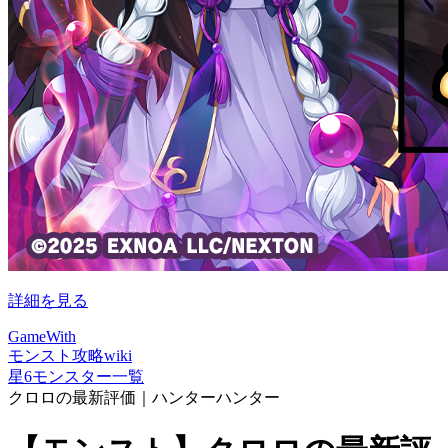
詳細を見る
GameWith
モンスト攻略wiki
星6モンスター一覧
クロロの最新評価｜ハンターハンター