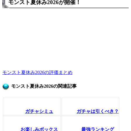
モンスト夏休み2026が開催！
モンスト夏休み2026の評価まとめ
モンスト夏休み2026の関連記事
ガチャシミュ
ガチャは引くべき？
お楽しみボックス
最強ランキング