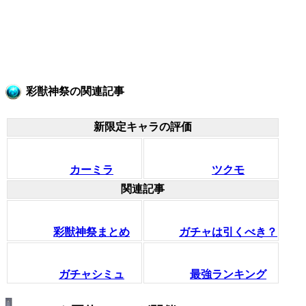
彩獣神祭の関連記事
新限定キャラの評価
カーミラ
ツクモ
関連記事
彩獣神祭まとめ
ガチャは引くべき？
ガチャシミュ
最強ランキング