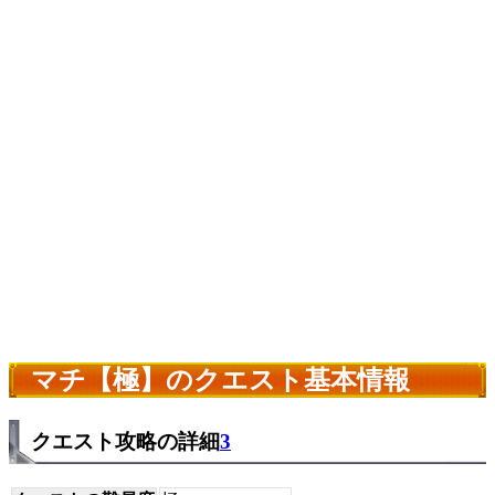
マチ【極】のクエスト基本情報
クエスト攻略の詳細
3