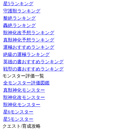
星5ランキング
守護獣ランキング
黎絶ランキング
轟絶ランキング
獣神化改予想ランキング
真獣神化予想ランキング
運極おすすめランキング
絶級の運極ランキング
英雄の書おすすめランキング
戦型の書おすすめランキング
モンスター評価一覧
全モンスター評価図鑑
真獣神化モンスター
獣神化改モンスター
獣神化モンスター
星6モンスター
星5モンスター
クエスト/育成攻略