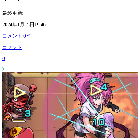
最終更新:
2024年1月15日19:46
コメント
0
件
コメント
0