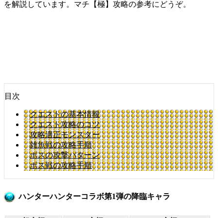
を解説しています。マチ【極】攻略の参考にどうぞ。
目次
クエストの基本情報
クエスト攻略のコツ
攻略適正モンスター
雑魚戦の攻略手順
ボスの攻撃パターン
ボス戦の攻略手順
ハンターハンターコラボ第1弾の降臨キャラ