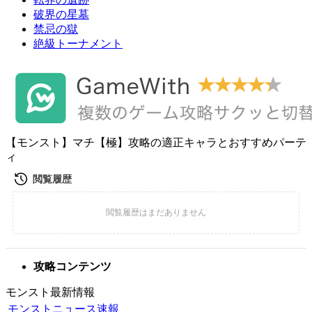
破界の星墓
禁忌の獄
絶級トーナメント
【モンスト】マチ【極】攻略の適正キャラとおすすめパーテ
ィ
攻略コンテンツ
モンスト最新情報
モンストニュース速報