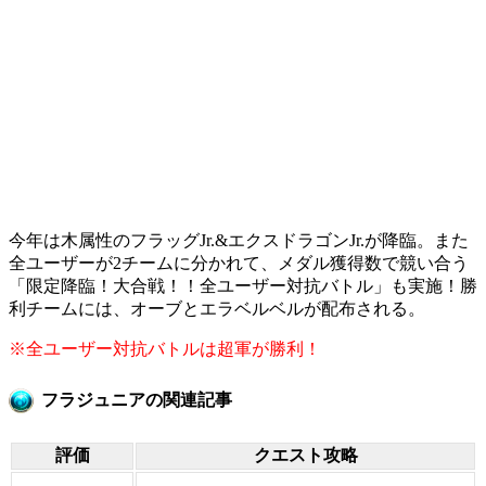
今年は木属性のフラッグJr.&エクスドラゴンJr.が降臨。また
全ユーザーが2チームに分かれて、メダル獲得数で競い合う
「限定降臨！大合戦！！全ユーザー対抗バトル」も実施！勝
利チームには、オーブとエラベルベルが配布される。
※全ユーザー対抗バトルは超軍が勝利！
フラジュニアの関連記事
評価
クエスト攻略