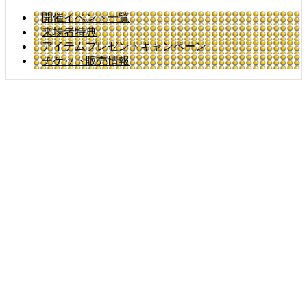
開催イベント一覧
来場者特典
アイテムプレゼントキャンペーン
チケット販売情報