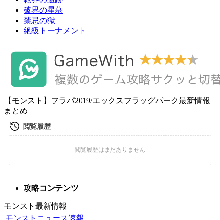
破界の星墓
禁忌の獄
絶級トーナメント
【モンスト】フラパ2019/エックスフラッグパーク最新情報
まとめ
攻略コンテンツ
モンスト最新情報
モンストニュース速報