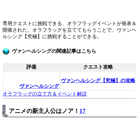
専用クエストに挑戦できる、オラフラッグイベントが発表＆
開催された。オラフラッグを立ててもらうことで、ヴァンヘ
ルシング【究極】に挑戦することができる。
ヴァンヘルシングの関連記事はこちら
評価
クエスト攻略
ヴァンヘルシング【究極】の攻略
ヴァンヘルシング
オラフラッグの立て方＆イベント解説
アニメの新主人公はノア！
17