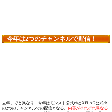
今年は2つのチャンネルで配信！
去年までと異なり、今年はモンスト公式chとXFLAG公式ch
の2つのチャンネルでの配信となる。
内容がそれぞれ異なる