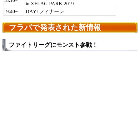
18:10~
in XFLAG PARK 2019
19:40~
DAY1フィナーレ
フラパで発表された新情報
ファイトリーグにモンスト参戦！