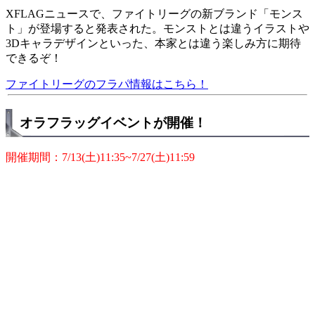
XFLAGニュースで、ファイトリーグの新ブランド「モンス
ト」が登場すると発表された。モンストとは違うイラストや
3Dキャラデザインといった、本家とは違う楽しみ方に期待
できるぞ！
ファイトリーグのフラパ情報はこちら！
オラフラッグイベントが開催！
開催期間：7/13(土)11:35~7/27(土)11:59