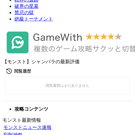
破界の星墓
禁忌の獄
絶級トーナメント
【モンスト】シャンバラの最新評価
攻略コンテンツ
モンスト最新情報
モンストニュース速報
彩獣神祭