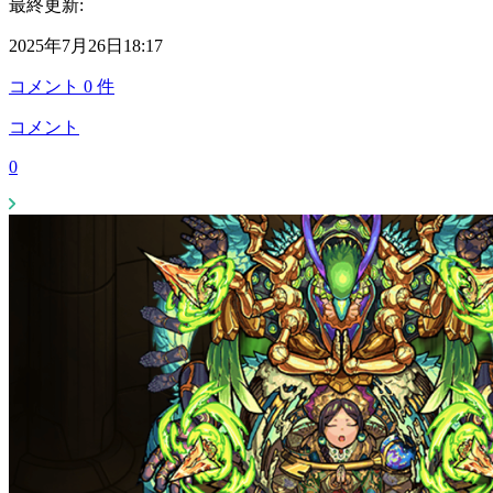
最終更新:
2025年7月26日18:17
コメント
0
件
コメント
0