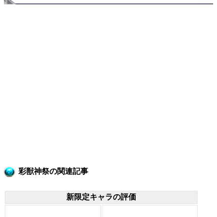
彩獣神祭の関連記事
新限定キャラの評価