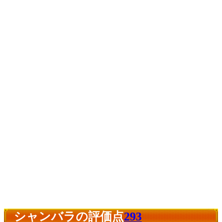
シャンバラの評価点
293