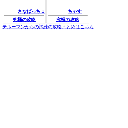
さなぱっちょ
ちゃす
究極の攻略
究極の攻略
テルーマンからの試練の攻略まとめはこちら