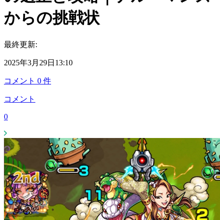
からの挑戦状
最終更新:
2025年3月29日13:10
コメント
0
件
コメント
0