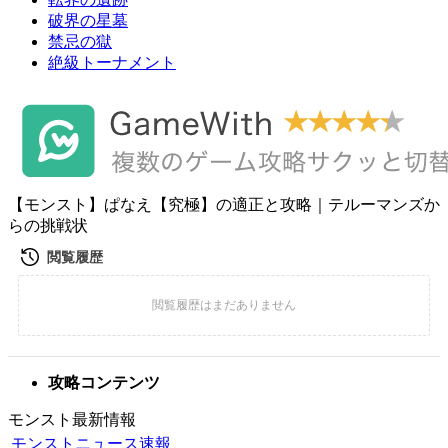
破界の星墓
禁忌の獄
絶級トーナメント
【モンスト】ぱなえ【究極】の適正と攻略｜テルーマンズか
らの挑戦状
攻略コンテンツ
モンスト最新情報
モンストニュース速報