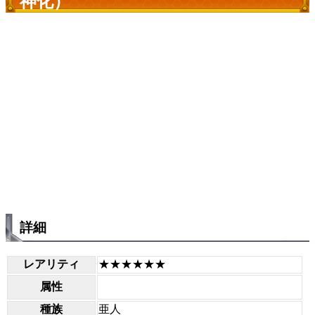
神化）
詳細
レアリティ
★★★★★★
属性
種族
亜人