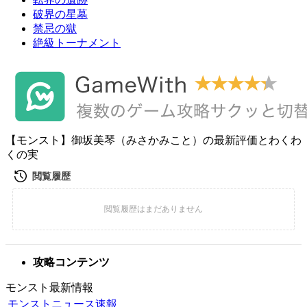
破界の星墓
禁忌の獄
絶級トーナメント
【モンスト】御坂美琴（みさかみこと）の最新評価とわくわ
くの実
攻略コンテンツ
モンスト最新情報
モンストニュース速報