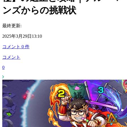
ンズからの挑戦状
最終更新:
2025年3月29日13:10
コメント
0
件
コメント
0