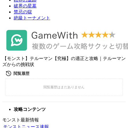
破界の星墓
禁忌の獄
絶級トーナメント
【モンスト】テルーマン【究極】の適正と攻略｜テルーマン
ズからの挑戦状
攻略コンテンツ
モンスト最新情報
モンストニュース速報