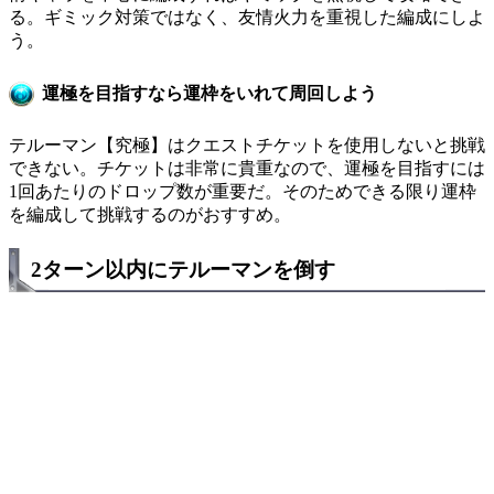
る。ギミック対策ではなく、友情火力を重視した編成にしよ
う。
運極を目指すなら運枠をいれて周回しよう
テルーマン【究極】はクエストチケットを使用しないと挑戦
できない。チケットは非常に貴重なので、運極を目指すには
1回あたりのドロップ数が重要だ。そのためできる限り運枠
を編成して挑戦するのがおすすめ。
2ターン以内にテルーマンを倒す