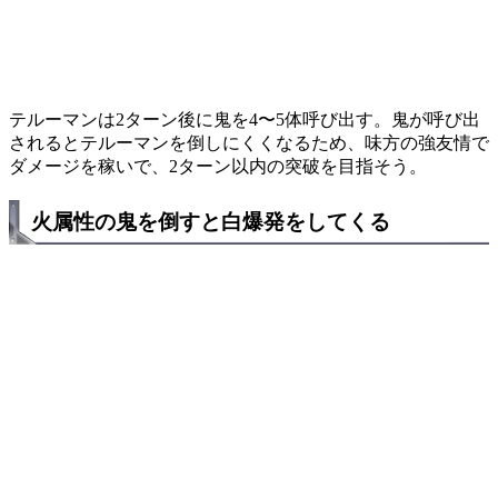
テルーマンは2ターン後に鬼を4〜5体呼び出す。鬼が呼び出
されるとテルーマンを倒しにくくなるため、味方の強友情で
ダメージを稼いで、2ターン以内の突破を目指そう。
火属性の鬼を倒すと白爆発をしてくる