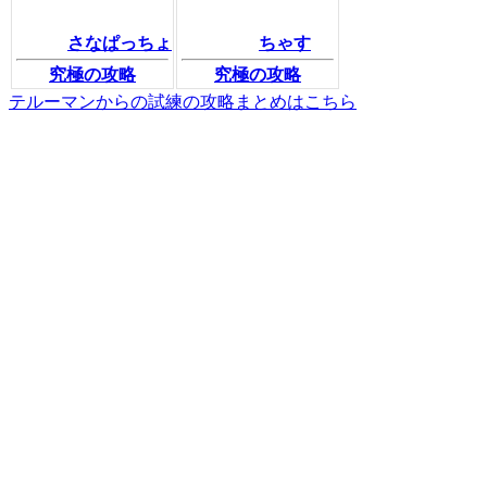
さなぱっちょ
ちゃす
究極の攻略
究極の攻略
テルーマンからの試練の攻略まとめはこちら