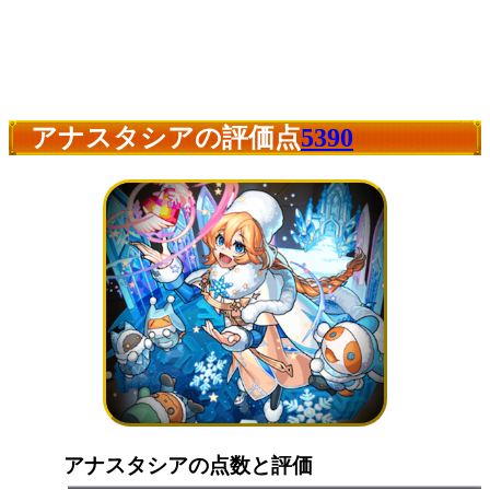
アナスタシアの評価点
5390
アナスタシアの点数と評価