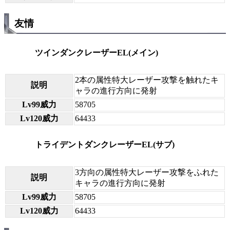
友情
ツインダンクレーザーEL(メイン)
2本の属性特大レーザー攻撃を触れたキ
説明
ャラの進行方向に発射
Lv99威力
58705
Lv120威力
64433
トライデントダンクレーザーEL(サブ)
3方向の属性特大レーザー攻撃をふれた
説明
キャラの進行方向に発射
Lv99威力
58705
Lv120威力
64433