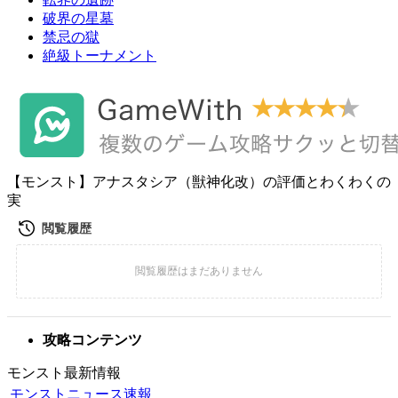
破界の星墓
禁忌の獄
絶級トーナメント
【モンスト】アナスタシア（獣神化改）の評価とわくわくの
実
攻略コンテンツ
モンスト最新情報
モンストニュース速報