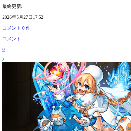
最終更新:
2026年5月27日17:52
コメント
0
件
コメント
0