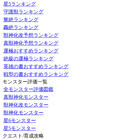
星5ランキング
守護獣ランキング
黎絶ランキング
轟絶ランキング
獣神化改予想ランキング
真獣神化予想ランキング
運極おすすめランキング
絶級の運極ランキング
英雄の書おすすめランキング
戦型の書おすすめランキング
モンスター評価一覧
全モンスター評価図鑑
真獣神化モンスター
獣神化改モンスター
獣神化モンスター
星6モンスター
星5モンスター
クエスト/育成攻略