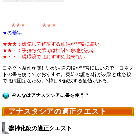
★の基準
★★★：優先して解放する価値が非常に高い
★★・：手持ち次第では検討の余地がある
★・・：現環境ではおすすめ出来ない
コネクト条件が厳しいが活躍の幅が非常に広いので、コネク
トの書を使うのがおすすめ。英雄の証も2枠が友撃と速必殺
でほぼ固定なため、3枠目を解放する価値がある。
みんなはアナスタシアに書を使う？
アナスタシアの適正クエスト
獣神化改の適正クエスト