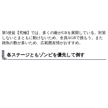
第5使徒【究極】では、多くの敵がGBを展開している。対策
しないとまともに動けないため、全員AGBで挑もう。また
雑魚の数が多いため、広範囲友情がおすすめ。
各ステージともゾンビを優先して倒す