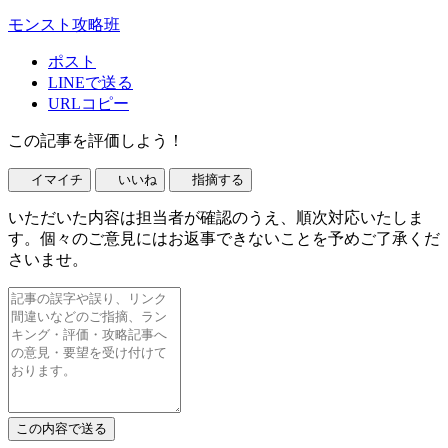
モンスト攻略班
ポスト
LINEで送る
URLコピー
この記事を評価しよう！
イマイチ
いいね
指摘する
いただいた内容は担当者が確認のうえ、順次対応いたしま
す。個々のご意見にはお返事できないことを予めご了承くだ
さいませ。