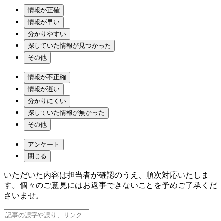
情報が正確
情報が早い
分かりやすい
探していた情報が見つかった
その他
情報が不正確
情報が遅い
分かりにくい
探していた情報が無かった
その他
アンケート
閉じる
いただいた内容は担当者が確認のうえ、順次対応いたしま
す。個々のご意見にはお返事できないことを予めご了承くだ
さいませ。