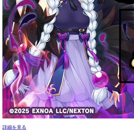
詳細を見る