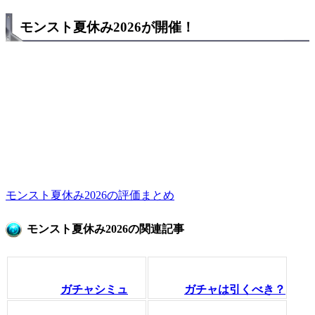
モンスト夏休み2026が開催！
モンスト夏休み2026の評価まとめ
モンスト夏休み2026の関連記事
ガチャシミュ
ガチャは引くべき？