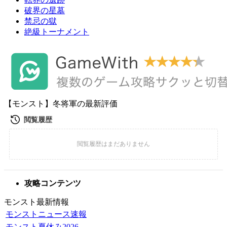
破界の星墓
禁忌の獄
絶級トーナメント
【モンスト】冬将軍の最新評価
攻略コンテンツ
モンスト最新情報
モンストニュース速報
モンスト夏休み2026