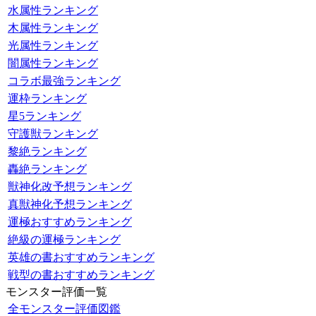
水属性ランキング
木属性ランキング
光属性ランキング
闇属性ランキング
コラボ最強ランキング
運枠ランキング
星5ランキング
守護獣ランキング
黎絶ランキング
轟絶ランキング
獣神化改予想ランキング
真獣神化予想ランキング
運極おすすめランキング
絶級の運極ランキング
英雄の書おすすめランキング
戦型の書おすすめランキング
モンスター評価一覧
全モンスター評価図鑑