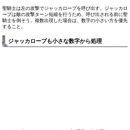
聖騎士は左の攻撃でジャッカロープを呼び出す。ジャッカロ
ープは敵の攻撃ターン短縮を行うため、呼び出される前に聖
騎士を倒そう。複数出現した場合は、数字の小さい方を優先
すること。
ジャッカロープも小さな数字から処理