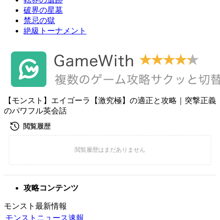
破界の星墓
禁忌の獄
絶級トーナメント
【モンスト】エイゴーラ【激究極】の適正と攻略｜突撃正義
のパワフル英会話
攻略コンテンツ
モンスト最新情報
モンストニュース速報