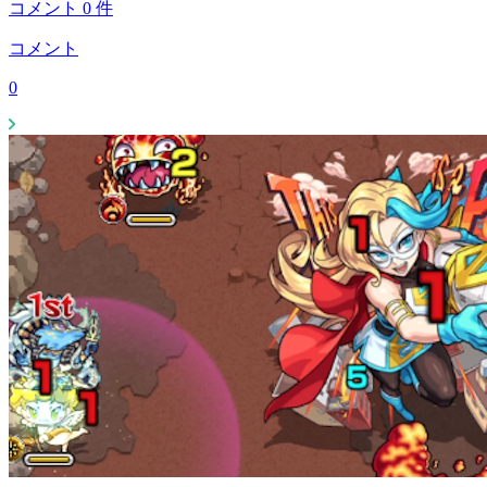
コメント
0
件
コメント
0