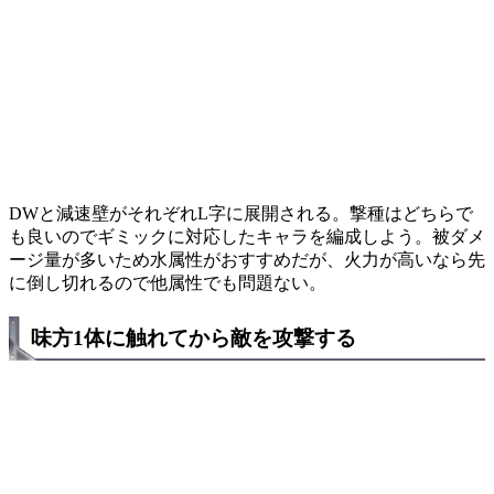
DWと減速壁がそれぞれL字に展開される。撃種はどちらで
も良いのでギミックに対応したキャラを編成しよう。被ダメ
ージ量が多いため水属性がおすすめだが、火力が高いなら先
に倒し切れるので他属性でも問題ない。
味方1体に触れてから敵を攻撃する