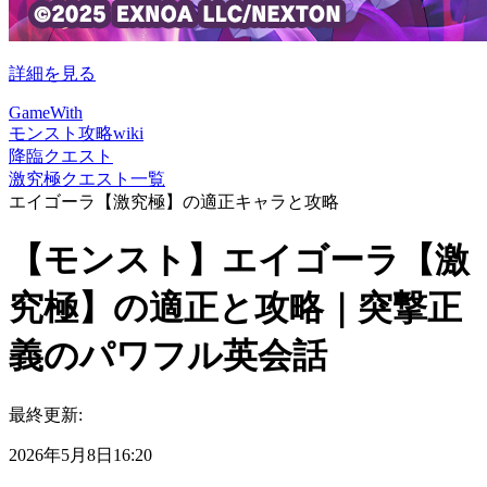
詳細を見る
GameWith
モンスト攻略wiki
降臨クエスト
激究極クエスト一覧
エイゴーラ【激究極】の適正キャラと攻略
【モンスト】エイゴーラ【激
究極】の適正と攻略｜突撃正
義のパワフル英会話
最終更新:
2026年5月8日16:20