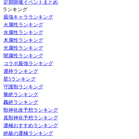
定期開催イベントまとめ
ランキング
最強キャラランキング
火属性ランキング
水属性ランキング
木属性ランキング
光属性ランキング
闇属性ランキング
コラボ最強ランキング
運枠ランキング
星5ランキング
守護獣ランキング
黎絶ランキング
轟絶ランキング
獣神化改予想ランキング
真獣神化予想ランキング
運極おすすめランキング
絶級の運極ランキング