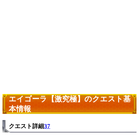
エイゴーラ【激究極】のクエスト基
本情報
クエスト詳細
37