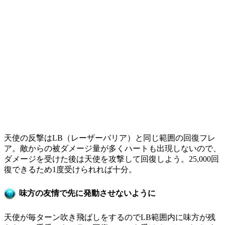
天使の反撃はLB（レーザーバリア）と同じ範囲の回復フレ
ア。敵からの被ダメージ量が多くハートも出現しないので、
ダメージを受けた後は天使を攻撃して回復しよう。25,000回
復できるため1度受けられれば十分。
味方の友情で先に発動させないように
天使が毎ターン吹き飛ばしをするのでLB範囲内に味方が残