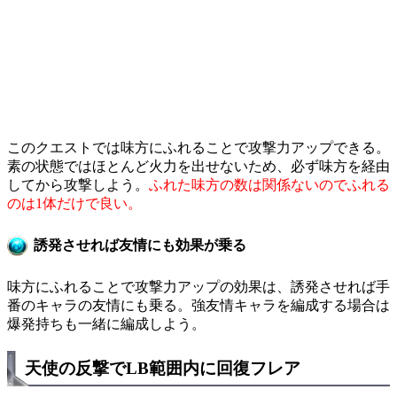
このクエストでは味方にふれることで攻撃力アップできる。
素の状態ではほとんど火力を出せないため、必ず味方を経由
してから攻撃しよう。
ふれた味方の数は関係ないのでふれる
のは1体だけで良い。
誘発させれば友情にも効果が乗る
味方にふれることで攻撃力アップの効果は、誘発させれば手
番のキャラの友情にも乗る。強友情キャラを編成する場合は
爆発持ちも一緒に編成しよう。
天使の反撃でLB範囲内に回復フレア