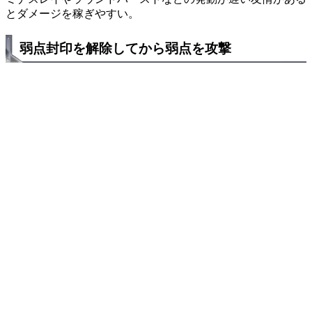
とダメージを稼ぎやすい。
弱点封印を解除してから弱点を攻撃