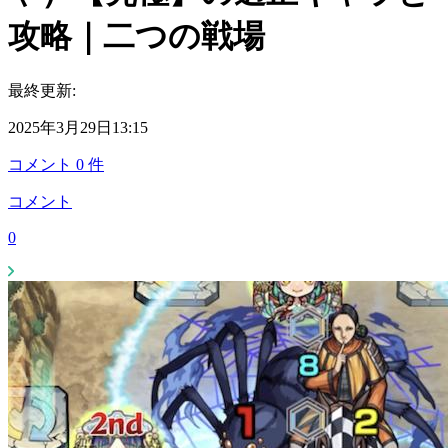
攻略｜二つの戦場
最終更新:
2025年3月29日13:15
コメント
0
件
コメント
0